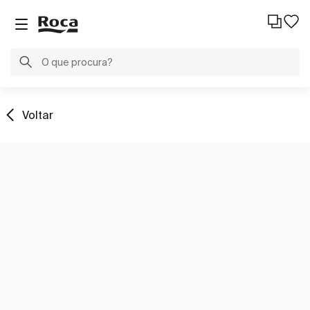
Voltar