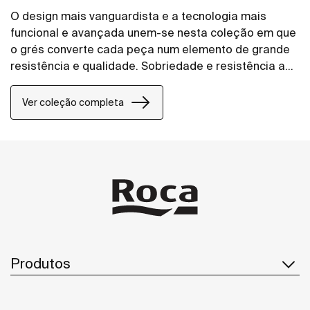
O design mais vanguardista e a tecnologia mais
funcional e avançada unem-se nesta coleção em que
o grés converte cada peça num elemento de grande
resistência e qualidade. Sobriedade e resistência ao
serviço do conforto.
Ver coleção completa
Produtos