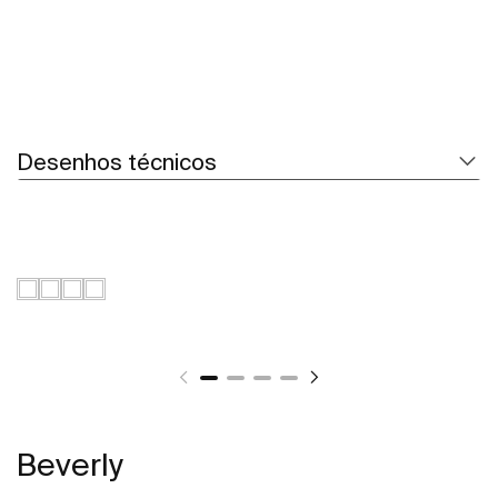
Desenhos técnicos
Beverly