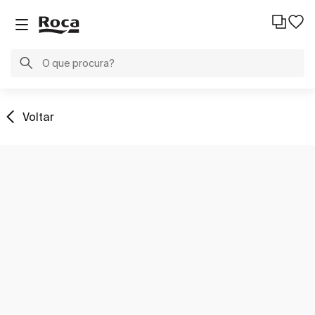
Voltar