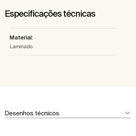
Especificações técnicas
Material:
Laminado
Desenhos técnicos