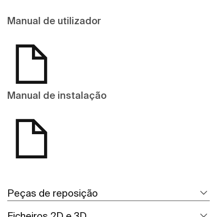
Manual de utilizador
Manual de instalação
Peças de reposição
Ficheiros 2D e 3D