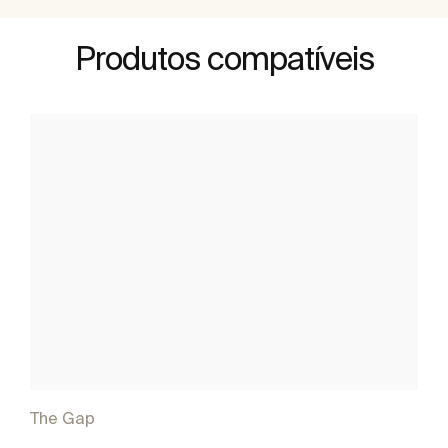
Produtos compatíveis
The Gap