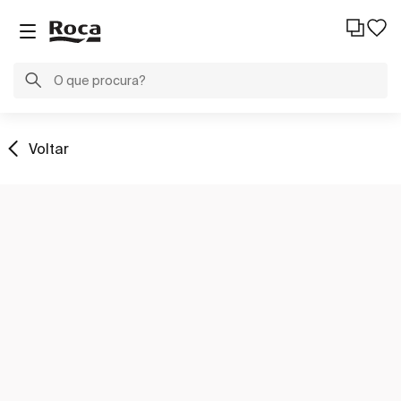
Voltar