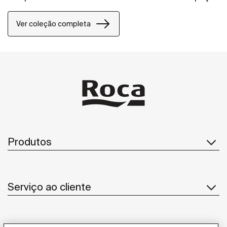
de banho.
Ver coleção completa
Produtos
Serviço ao cliente