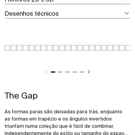
Desenhos técnicos
The Gap
As formas puras são deixadas para trás, enquanto
as formas em trapézio e os ângulos invertidos
triunfam numa coleção que é fácil de combinar,
independentemente do estilo ou tamanho do espaço