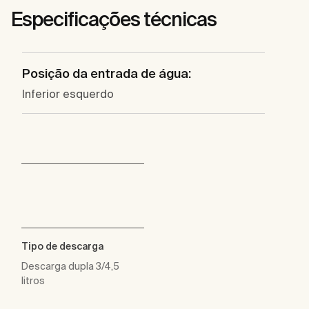
Especificações técnicas
Posição da entrada de água:
Inferior esquerdo
Tipo de descarga
Descarga dupla 3/4,5
litros