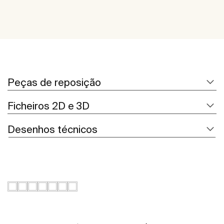
Peças de reposição
Ficheiros 2D e 3D
Desenhos técnicos