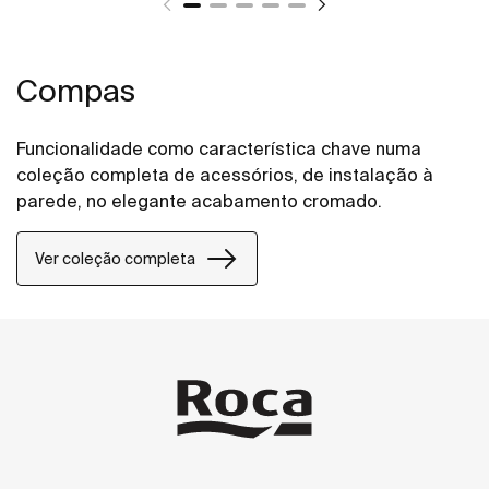
Compas
Funcionalidade como característica chave numa
coleção completa de acessórios, de instalação à
parede, no elegante acabamento cromado.
Ver coleção completa