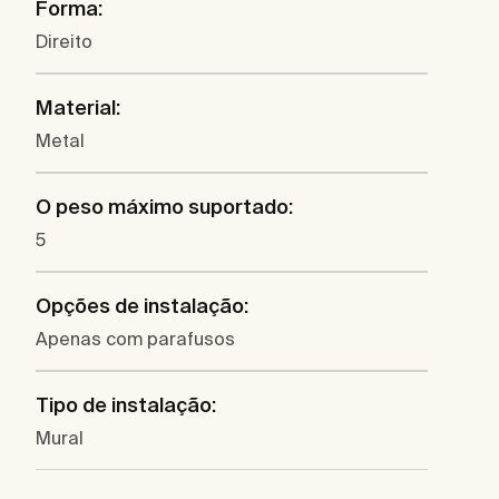
Forma:
Direito
Material:
Metal
O peso máximo suportado:
5
Opções de instalação:
Apenas com parafusos
Tipo de instalação:
Mural