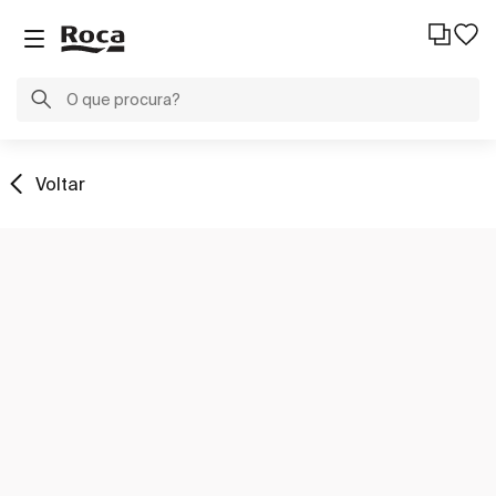
Voltar