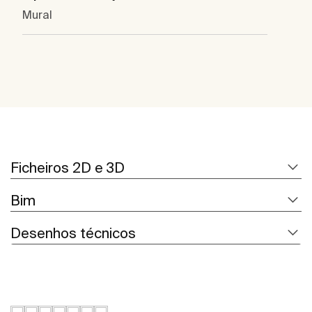
Mural
Ficheiros 2D e 3D
Bim
Desenhos técnicos