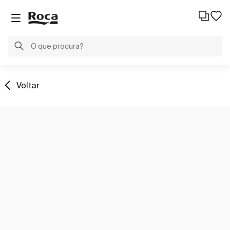
Voltar