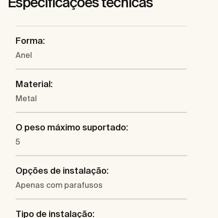
Especificações técnicas
Forma:
Anel
Material:
Metal
O peso máximo suportado:
5
Opções de instalação:
Apenas com parafusos
Tipo de instalação: