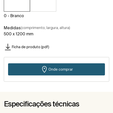
0 - Branco
Medidas
(comprimento, largura, altura)
500 x 1200 mm
Ficha de produto (pdf)
Onde comprar
Especificações técnicas