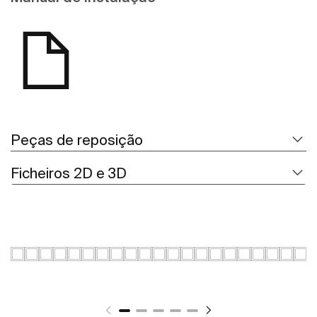
Peças de reposição
Ficheiros 2D e 3D