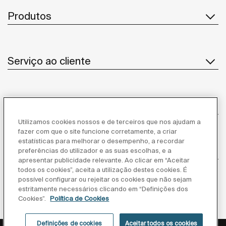
Produtos
Serviço ao cliente
Sobre Nós
Utilizamos cookies nossos e de terceiros que nos ajudam a
fazer com que o site funcione corretamente, a criar
estatísticas para melhorar o desempenho, a recordar
Inspiração
preferências do utilizador e as suas escolhas, e a
apresentar publicidade relevante. Ao clicar em “Aceitar
todos os cookies”, aceita a utilização destes cookies. É
Siga-nos
possível configurar ou rejeitar os cookies que não sejam
estritamente necessários clicando em “Definições dos
Cookies”.
Política de Cookies
Definições de cookies
Aceitar todos os cookies