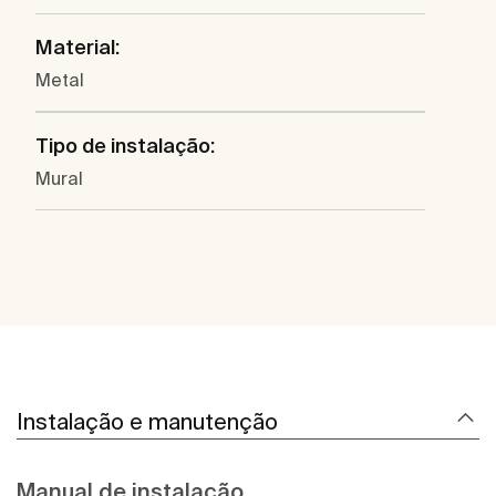
Material:
Metal
Tipo de instalação:
Mural
Instalação e manutenção
Manual de instalação