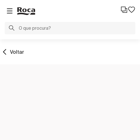
Voltar