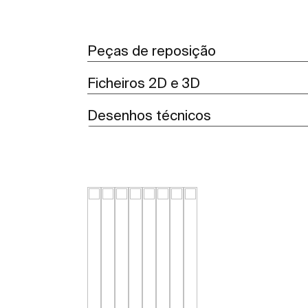
Peças de reposição
Ficheiros 2D e 3D
Desenhos técnicos