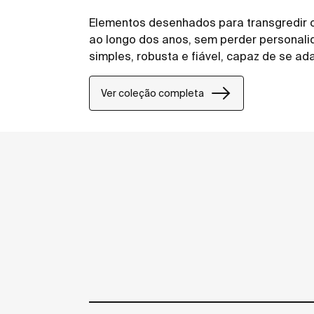
Elementos desenhados para transgredir 
ao longo dos anos, sem perder personali
simples, robusta e fiável, capaz de se ad
Ver coleção completa