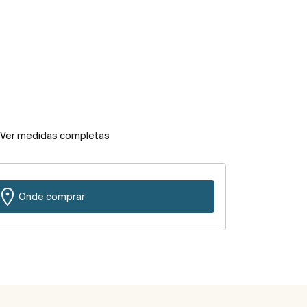
Ver medidas completas
Onde comprar