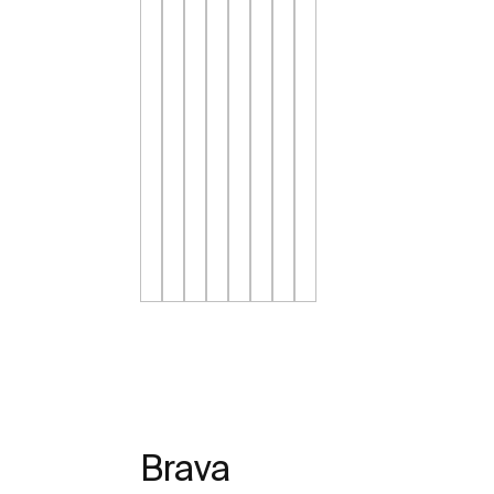
Brava