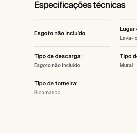
Especificações técnicas
Lugar 
Esgoto não incluído
Lava-l
Tipo de descarga:
Tipo d
Esgoto não incluído
Mural
Tipo de torneira:
Bicomando