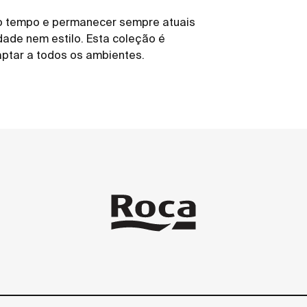
o tempo e permanecer sempre atuais
dade nem estilo. Esta coleção é
aptar a todos os ambientes.