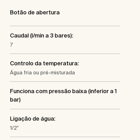
Botão de abertura
Caudal (l/min a 3 bares):
7
Controlo da temperatura:
Água fria ou pré-misturada
Funciona com pressão baixa (inferior a 1
bar)
Ligação de água:
1/2"