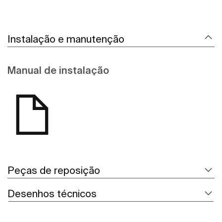
Instalação e manutenção
Manual de instalação
Peças de reposição
Desenhos técnicos