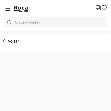
Voltar