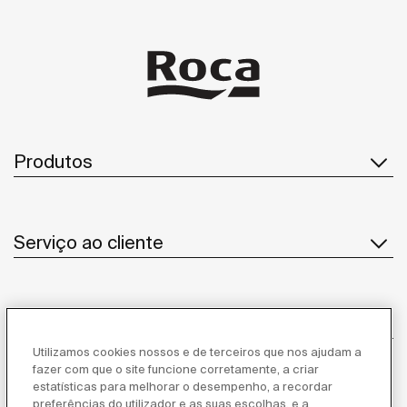
Produtos
Serviço ao cliente
Sobre Nós
Utilizamos cookies nossos e de terceiros que nos ajudam a
fazer com que o site funcione corretamente, a criar
estatísticas para melhorar o desempenho, a recordar
Inspiração
preferências do utilizador e as suas escolhas, e a