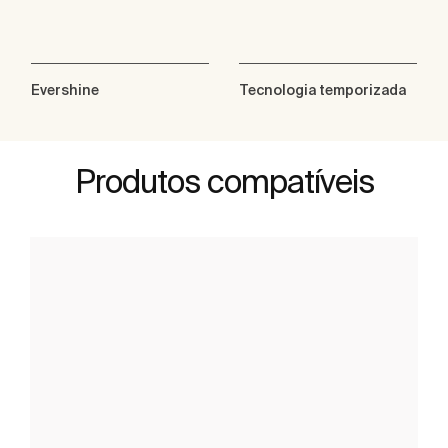
Evershine
Tecnologia temporizada
Produtos compatíveis