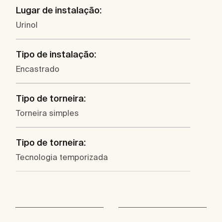
Lugar de instalação:
Urinol
Tipo de instalação:
Encastrado
Tipo de torneira:
Torneira simples
Tipo de torneira:
Tecnologia temporizada