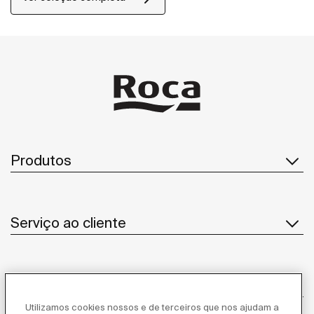
Produtos
Serviço ao cliente
Sobre Nós
Utilizamos cookies nossos e de terceiros que nos ajudam a