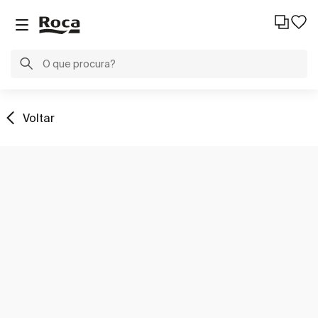
Voltar