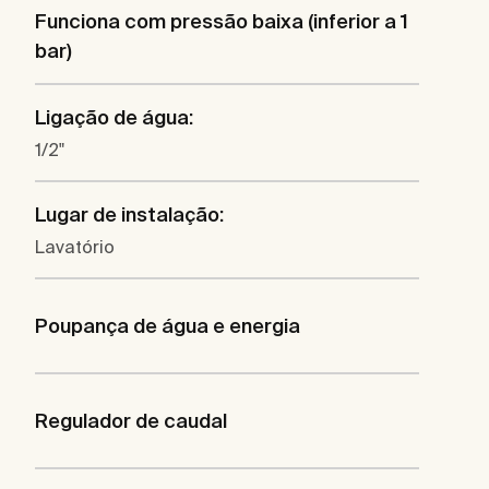
Funciona com pressão baixa (inferior a 1
bar)
Ligação de água:
1/2"
Lugar de instalação:
Lavatório
Poupança de água e energia
Regulador de caudal