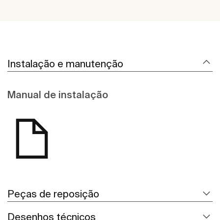
Instalação e manutenção
Manual de instalação
Peças de reposição
Desenhos técnicos