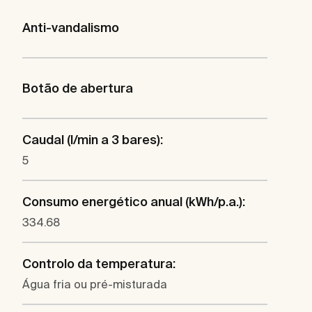
Anti-vandalismo
Botão de abertura
Caudal (l/min a 3 bares):
5
Consumo energético anual (kWh/p.a.):
334.68
Controlo da temperatura:
Água fria ou pré-misturada