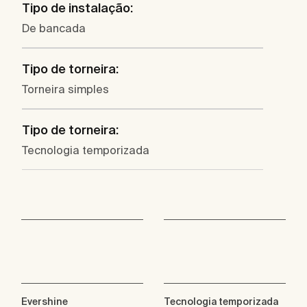
Tipo de instalação:
De bancada
Tipo de torneira:
Torneira simples
Tipo de torneira:
Tecnologia temporizada
Evershine
Tecnologia temporizada