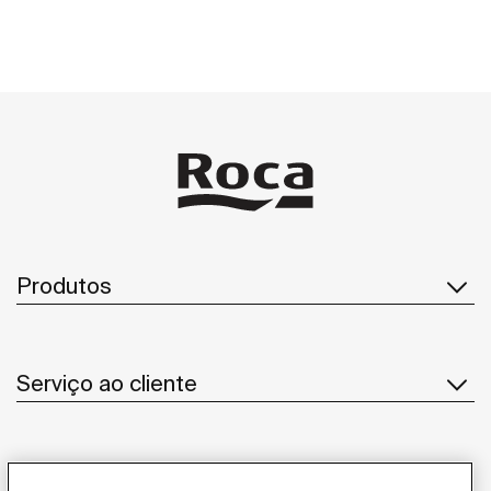
Produtos
Serviço ao cliente
Sobre Nós