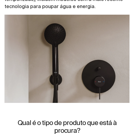
tecnologia para poupar água e energia.
Qual é o tipo de produto que está à
procura?