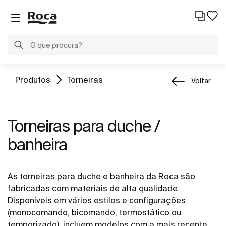
Produtos
Torneiras
Voltar
Torneiras para duche /
banheira
As torneiras para duche e banheira da Roca são
fabricadas com materiais de alta qualidade.
Disponíveis em vários estilos e configurações
(monocomando, bicomando, termostático ou
temporizado), incluem modelos com a mais recente