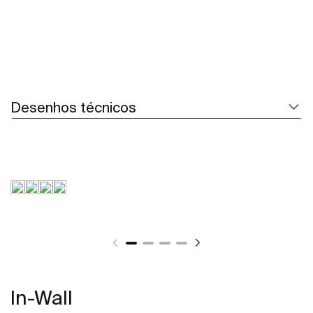
Desenhos técnicos
In-Wall