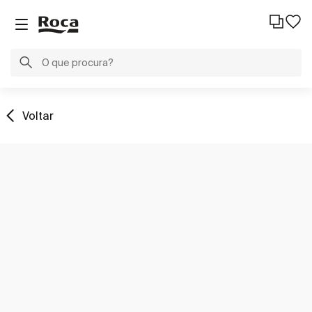
Voltar