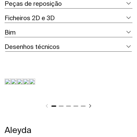
Peças de reposição
Ficheiros 2D e 3D
Bim
Desenhos técnicos
Aleyda