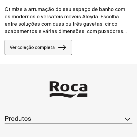
Otimize a arrumação do seu espaço de banho com
os modernos e versáteis móveis Aleyda. Escolha
entre soluções com duas ou três gavetas, cinco
acabamentos e várias dimensões, com puxadores
contemporâneos integrados.
Ver coleção completa
Produtos