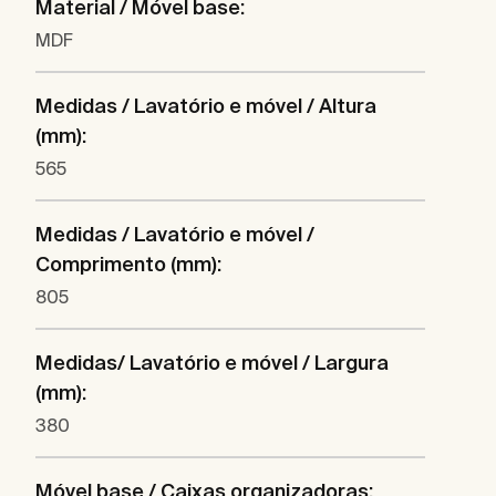
Material / Móvel base:
MDF
Medidas / Lavatório e móvel / Altura
(mm):
565
Medidas / Lavatório e móvel /
Comprimento (mm):
805
Medidas/ Lavatório e móvel / Largura
(mm):
380
Móvel base / Caixas organizadoras: