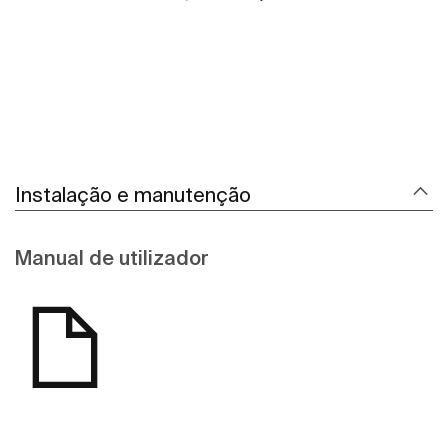
Instalação e manutenção
Manual de utilizador