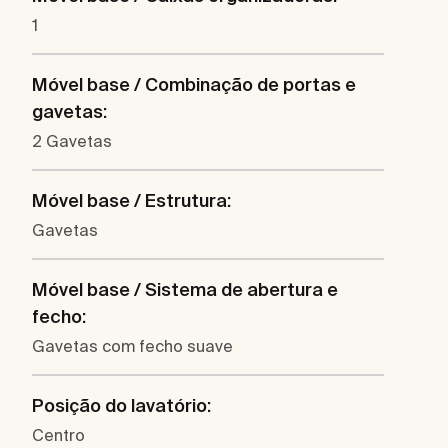
1
Móvel base / Combinação de portas e
gavetas:
2 Gavetas
Móvel base / Estrutura:
Gavetas
Móvel base / Sistema de abertura e
fecho:
Gavetas com fecho suave
Posição do lavatório:
Centro