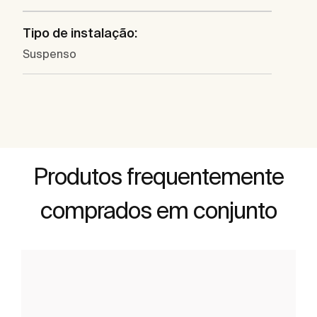
Tipo de instalação:
Suspenso
Produtos frequentemente
comprados em conjunto