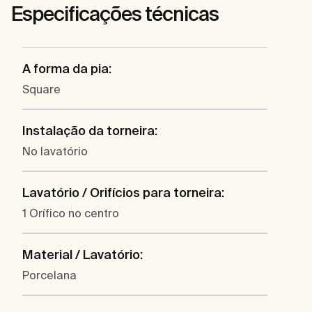
Especificações técnicas
A forma da pia:
Square
Instalação da torneira:
No lavatório
Lavatório / Orifícios para torneira:
1 Orífico no centro
Material / Lavatório:
Porcelana