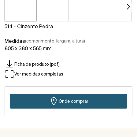
514 - Cinzento Pedra
Medidas
(comprimento, largura, altura)
805 x 380 x 565 mm
Ficha de produto (pdf)
Ver medidas completas
Onde comprar