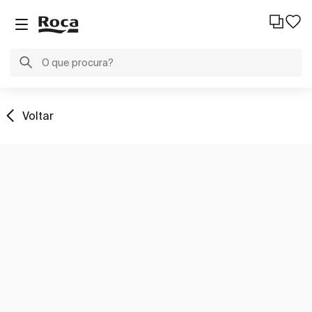
Voltar