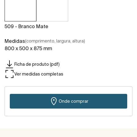
509 - Branco Mate
Medidas
(comprimento, largura, altura)
800 x 500 x 875 mm
Ficha de produto (pdf)
Ver medidas completas
Onde comprar