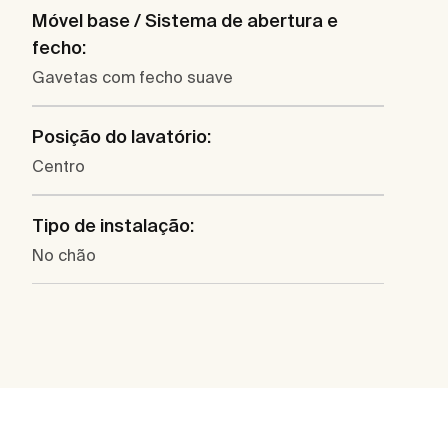
Móvel base / Sistema de abertura e
fecho:
Gavetas com fecho suave
Posição do lavatório:
Centro
Tipo de instalação:
No chão