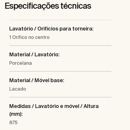
Especificações técnicas
Lavatório / Orifícios para torneira:
1 Orífico no centro
Material / Lavatório:
Porcelana
Material / Móvel base:
Lacado
Medidas / Lavatório e móvel / Altura
(mm):
875