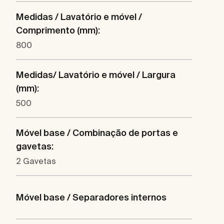
Medidas / Lavatório e móvel /
Comprimento (mm):
800
Medidas/ Lavatório e móvel / Largura
(mm):
500
Móvel base / Combinação de portas e
gavetas:
2 Gavetas
Móvel base / Separadores internos