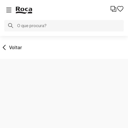
Voltar