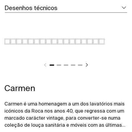
Desenhos técnicos
Carmen
Carmen é uma homenagem a um dos lavatórios mais
icónicos da Roca nos anos 40, que regressa com um
marcado carácter vintage, para converter-se numa
coleção de louça sanitária e móveis com as últimas