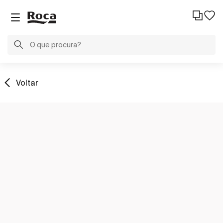
Voltar