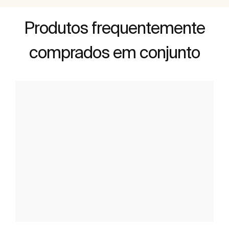
Produtos frequentemente
comprados em conjunto