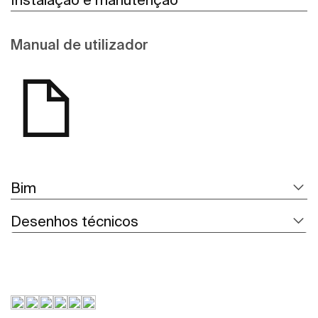
Manual de utilizador
Bim
Desenhos técnicos