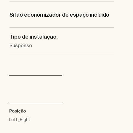
Sifão economizador de espaço incluído
Tipo de instalação:
Suspenso
Posição
Left_Right