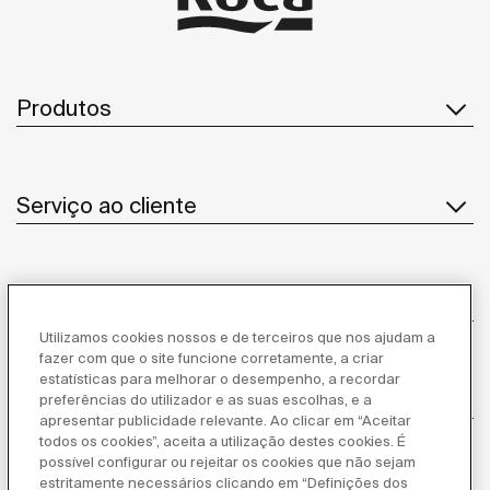
Produtos
Serviço ao cliente
Sobre Nós
Utilizamos cookies nossos e de terceiros que nos ajudam a
fazer com que o site funcione corretamente, a criar
estatísticas para melhorar o desempenho, a recordar
Inspiração
preferências do utilizador e as suas escolhas, e a
apresentar publicidade relevante. Ao clicar em “Aceitar
todos os cookies”, aceita a utilização destes cookies. É
Siga-nos
possível configurar ou rejeitar os cookies que não sejam
estritamente necessários clicando em “Definições dos