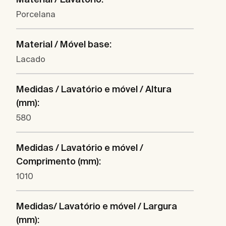
Porcelana
Material / Móvel base:
Lacado
Medidas / Lavatório e móvel / Altura
(mm):
580
Medidas / Lavatório e móvel /
Comprimento (mm):
1010
Medidas/ Lavatório e móvel / Largura
(mm):