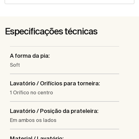
Especificações técnicas
A forma da pia:
Soft
Lavatório / Orifícios para torneira:
1 Orífico no centro
Lavatório / Posição da prateleira:
Em ambos os lados
Material / Lavatório: