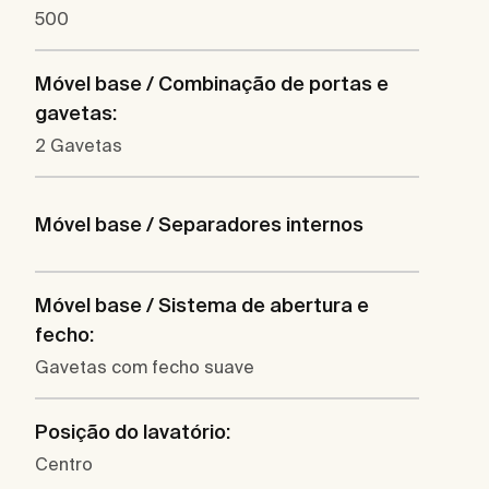
500
Móvel base / Combinação de portas e
gavetas:
2 Gavetas
Móvel base / Separadores internos
Móvel base / Sistema de abertura e
fecho:
Gavetas com fecho suave
Posição do lavatório:
Centro