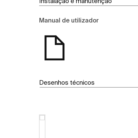
Instalação e manutenção
Manual de utilizador
Desenhos técnicos