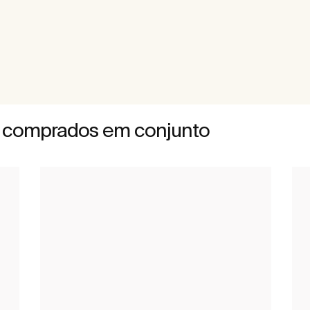
 comprados em conjunto