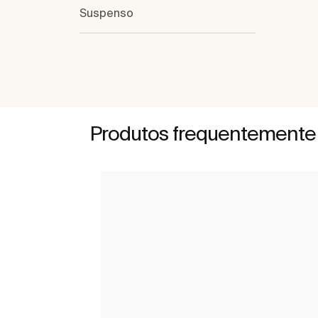
Suspenso
Produtos frequentemente