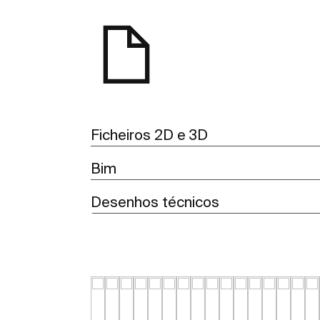
Ficheiros 2D e 3D
Bim
Desenhos técnicos