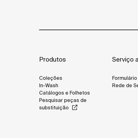
Produtos
Serviço a
Coleções
Formulário
In-Wash
Rede de Se
Catálogos e Folhetos
Pesquisar peças de
substituição