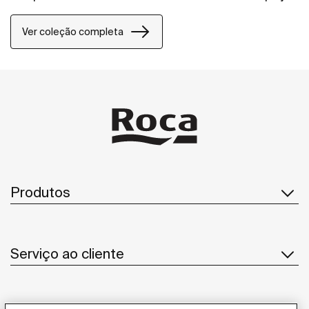
de banho.
Ver coleção completa
Produtos
Serviço ao cliente