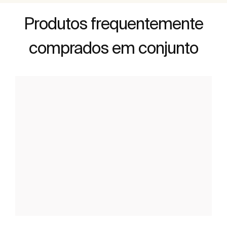
Produtos frequentemente
comprados em conjunto