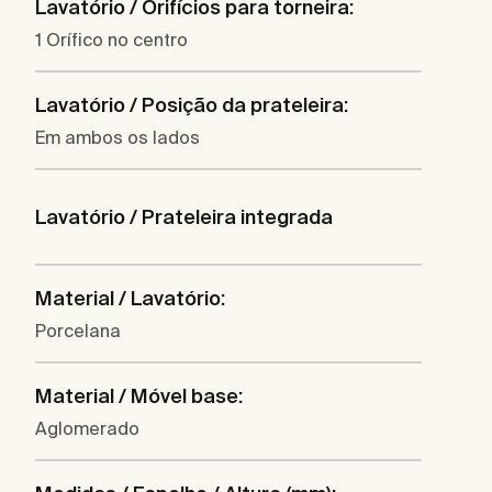
Lavatório / Orifícios para torneira:
1 Orífico no centro
Lavatório / Posição da prateleira:
Em ambos os lados
Lavatório / Prateleira integrada
Material / Lavatório:
Porcelana
Material / Móvel base:
Aglomerado