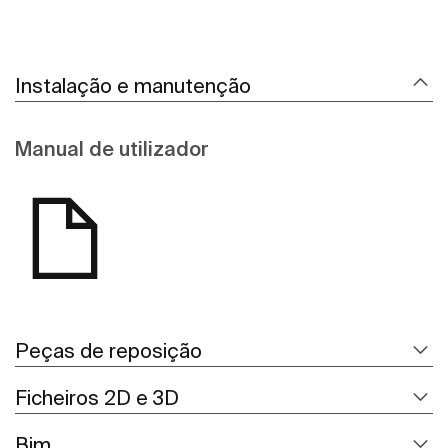
Instalação e manutenção
Manual de utilizador
Peças de reposição
Ficheiros 2D e 3D
Bim