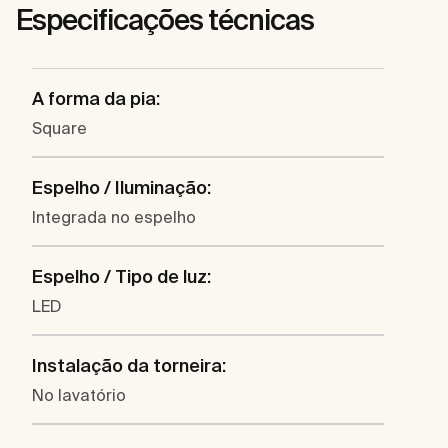
Especificações técnicas
A forma da pia:
Square
Espelho / Iluminação:
Integrada no espelho
Espelho / Tipo de luz:
LED
Instalação da torneira:
No lavatório