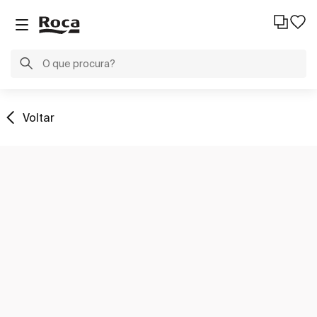
Voltar