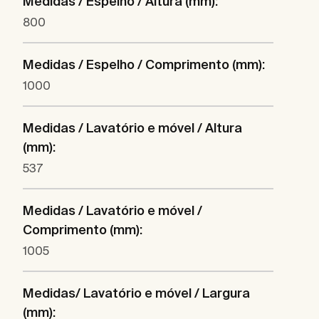
Medidas / Espelho / Altura (mm):
800
Medidas / Espelho / Comprimento (mm):
1000
Medidas / Lavatório e móvel / Altura
(mm):
537
Medidas / Lavatório e móvel /
Comprimento (mm):
1005
Medidas/ Lavatório e móvel / Largura
(mm):