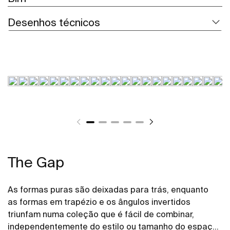
Desenhos técnicos
The Gap
As formas puras são deixadas para trás, enquanto
as formas em trapézio e os ângulos invertidos
triunfam numa coleção que é fácil de combinar,
independentemente do estilo ou tamanho do espaço