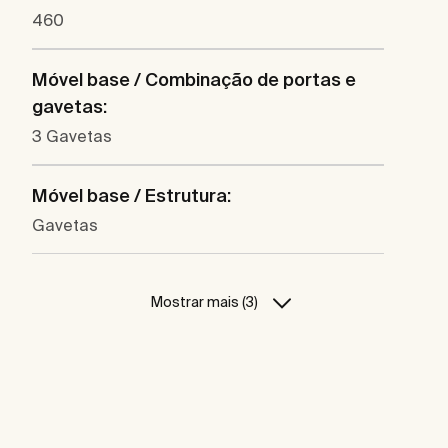
460
Móvel base / Combinação de portas e
gavetas:
3 Gavetas
Móvel base / Estrutura:
Gavetas
Mostrar mais (3)