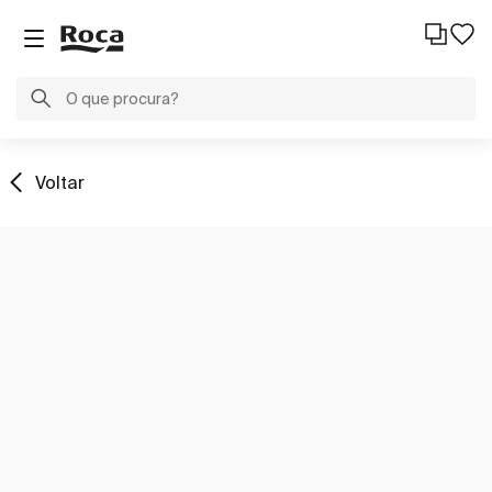
Voltar