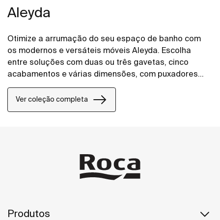
Aleyda
Otimize a arrumação do seu espaço de banho com
os modernos e versáteis móveis Aleyda. Escolha
entre soluções com duas ou três gavetas, cinco
acabamentos e várias dimensões, com puxadores
contemporâneos integrados.
Ver coleção completa
Produtos