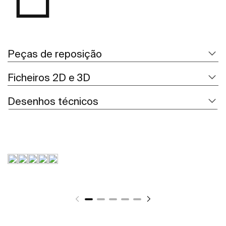
Peças de reposição
Ficheiros 2D e 3D
Desenhos técnicos