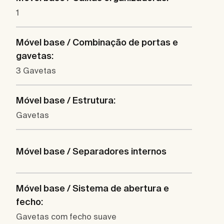
1
Móvel base / Combinação de portas e
gavetas:
3 Gavetas
Móvel base / Estrutura:
Gavetas
Móvel base / Separadores internos
Móvel base / Sistema de abertura e
fecho:
Gavetas com fecho suave