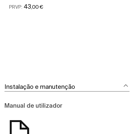
43
,00 €
PRVP:
Ver mais
Instalação e manutenção
Manual de utilizador