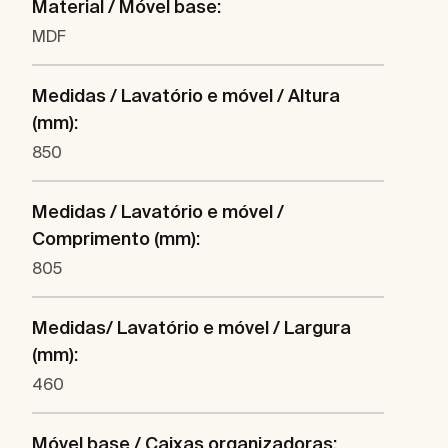
Material / Móvel base:
MDF
Medidas / Lavatório e móvel / Altura
(mm):
850
Medidas / Lavatório e móvel /
Comprimento (mm):
805
Medidas/ Lavatório e móvel / Largura
(mm):
460
Móvel base / Caixas organizadoras: