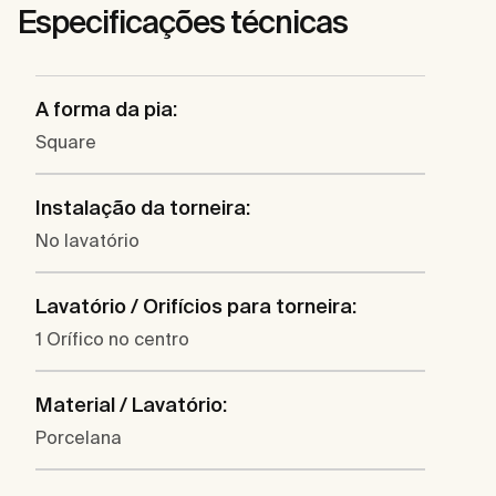
Especificações técnicas
A forma da pia:
Square
Instalação da torneira:
No lavatório
Lavatório / Orifícios para torneira:
1 Orífico no centro
Material / Lavatório:
Porcelana