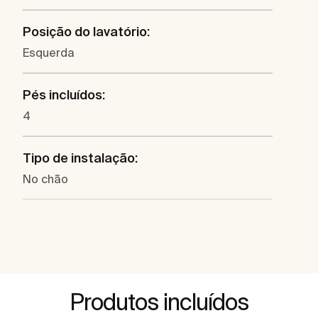
Posição do lavatório:
Esquerda
Pés incluídos:
4
Tipo de instalação:
No chão
Produtos incluídos