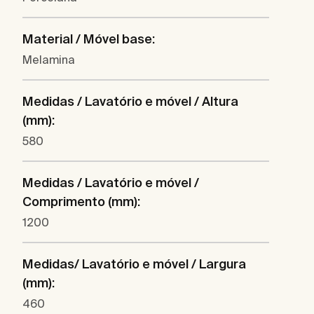
Material / Móvel base:
Melamina
Medidas / Lavatório e móvel / Altura
(mm):
580
Medidas / Lavatório e móvel /
Comprimento (mm):
1200
Medidas/ Lavatório e móvel / Largura
(mm):
460