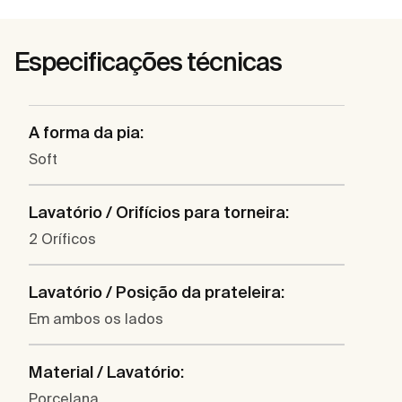
Especificações técnicas
A forma da pia:
Soft
Lavatório / Orifícios para torneira:
2 Oríficos
Lavatório / Posição da prateleira:
Em ambos os lados
Material / Lavatório:
Porcelana