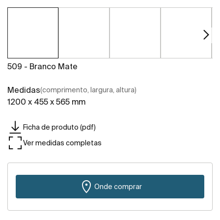
509 - Branco Mate
Medidas
(comprimento, largura, altura)
1200 x 455 x 565 mm
Ficha de produto (pdf)
Ver medidas completas
Onde comprar