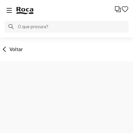
Voltar