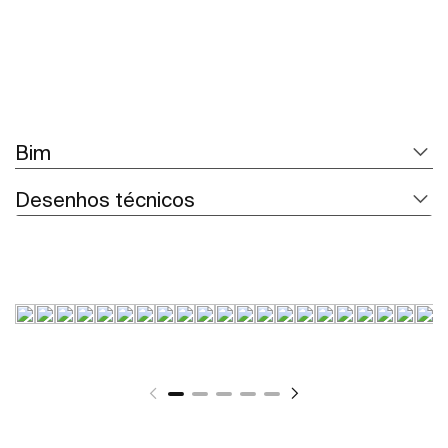
Bim
Desenhos técnicos