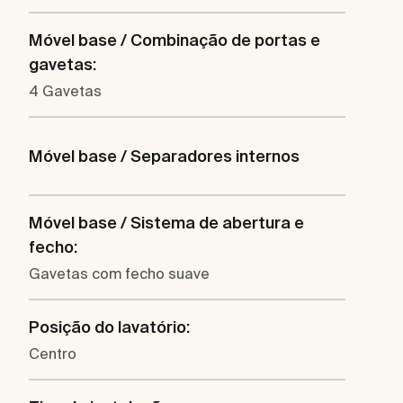
Móvel base / Combinação de portas e
gavetas:
4 Gavetas
Móvel base / Separadores internos
Móvel base / Sistema de abertura e
fecho:
Gavetas com fecho suave
Posição do lavatório:
Centro