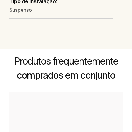
Tipo de instalação:
Suspenso
Produtos frequentemente
comprados em conjunto