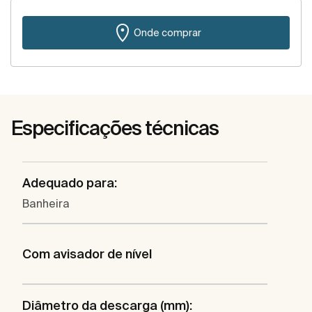
Onde comprar
Especificações técnicas
Adequado para:
Banheira
Com avisador de nível
Diâmetro da descarga (mm):