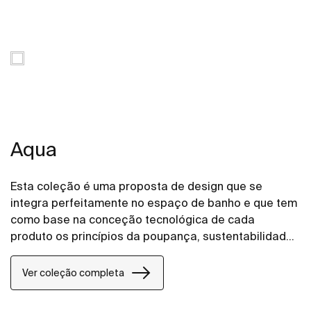
Aqua
Esta coleção é uma proposta de design que se
integra perfeitamente no espaço de banho e que tem
como base na conceção tecnológica de cada
produto os princípios da poupança, sustentabilidade
e integração.
Ver coleção completa