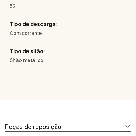
52
Tipo de descarga:
Com corrente
Tipo de sifão:
Sifão metálico
Peças de reposição