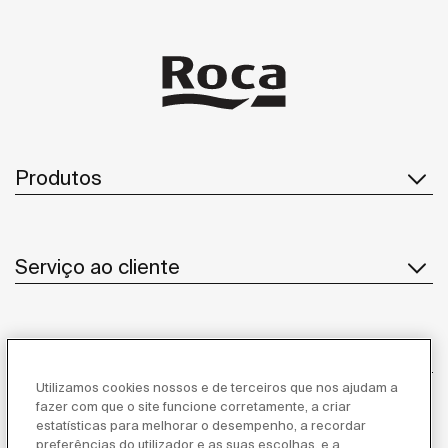
Produtos
Serviço ao cliente
Sobre Nós
Utilizamos cookies nossos e de terceiros que nos ajudam a
fazer com que o site funcione corretamente, a criar
estatísticas para melhorar o desempenho, a recordar
Inspiração
preferências do utilizador e as suas escolhas, e a