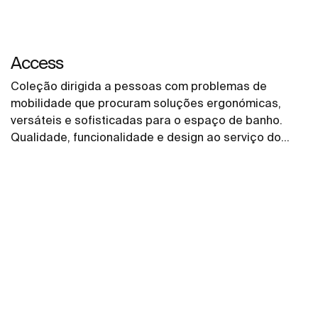
Access
Coleção dirigida a pessoas com problemas de
mobilidade que procuram soluções ergonómicas,
versáteis e sofisticadas para o espaço de banho.
Qualidade, funcionalidade e design ao serviço do
bem-estar e conforto para todas as necessidades.