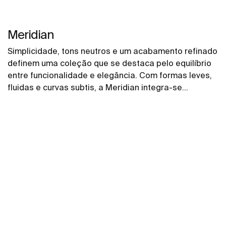
Meridian
Simplicidade, tons neutros e um acabamento refinado
definem uma coleção que se destaca pelo equilíbrio
entre funcionalidade e elegância. Com formas leves,
fluidas e curvas subtis, a Meridian integra-se
harmoniosamente em espaços contemporâneos.