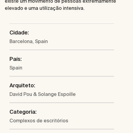
existe um movimento de pessoas extremamente
elevado e uma utilização intensiva.
Cidade:
Barcelona, Spain
País:
Spain
Arquiteto:
David Pou & Solange Espoille
Categoria:
Complexos de escritórios