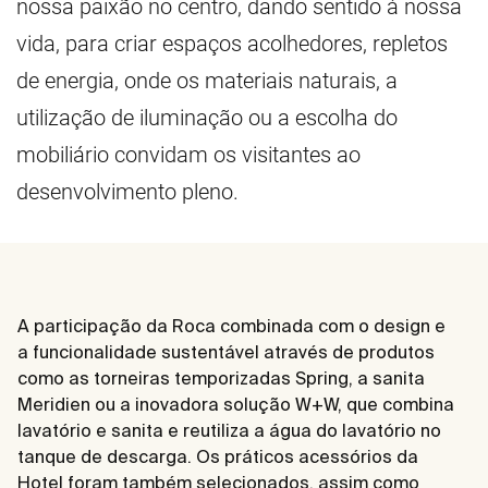
nossa paixão no centro, dando sentido à nossa
vida, para criar espaços acolhedores, repletos
de energia, onde os materiais naturais, a
utilização de iluminação ou a escolha do
mobiliário convidam os visitantes ao
desenvolvimento pleno.
A participação da Roca combinada com o design e
a funcionalidade sustentável através de produtos
como as torneiras temporizadas Spring, a sanita
Meridien ou a inovadora solução W+W, que combina
lavatório e sanita e reutiliza a água do lavatório no
tanque de descarga. Os práticos acessórios da
Hotel foram também selecionados, assim como