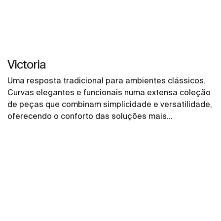
Victoria
Uma resposta tradicional para ambientes clássicos.
Curvas elegantes e funcionais numa extensa coleção
de peças que combinam simplicidade e versatilidade,
oferecendo o conforto das soluções mais
experientes.