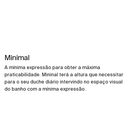
Minimal
A mínima expressão para obter a máxima
praticabilidade. Mininal terá a altura que necessitar
para o seu duche diário intervindo no espaço visual
do banho com a mínima expressão.