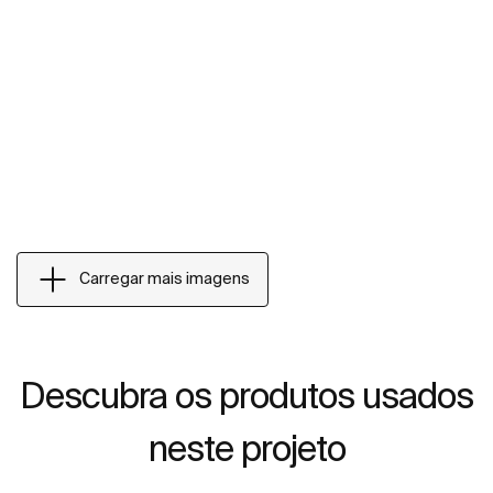
Carregar mais imagens
Descubra os produtos usados
neste projeto