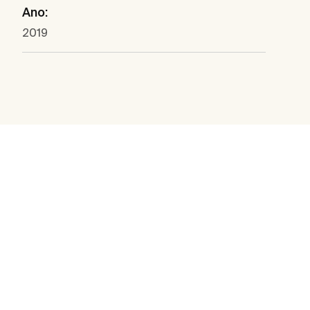
Ano:
2019