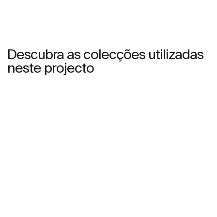
Descubra as colecções utilizadas
neste projecto