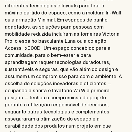
diferentes tecnologias e layouts para tirar o
máximo partido do espaço, como a moldura In-Wall
ou a armação Minimal. Em espaços de banho
adaptados, as soluções para pessoas com
mobilidade reduzida incluíram as torneiras Victoria
Pro, o espelho basculante Luna ou a coleção
Access._x000D_ Um espaço concebido para a
comunidade, para o bem-estar e para
aprendizagem requer tecnologias duradouras,
sustentáveis e seguras, que vão além do design e
assumem um compromisso para com o ambiente. A
escolha de soluções inovadoras e eficientes —
ocupando a sanita e lavatório W+W a primeira
posição — fechou o compromisso do projeto
perante a utilização responsável de recursos,
enquanto outras tecnologias e complementos
asseguraram a otimização do espaço e a
durabilidade dos produtos num projeto em que