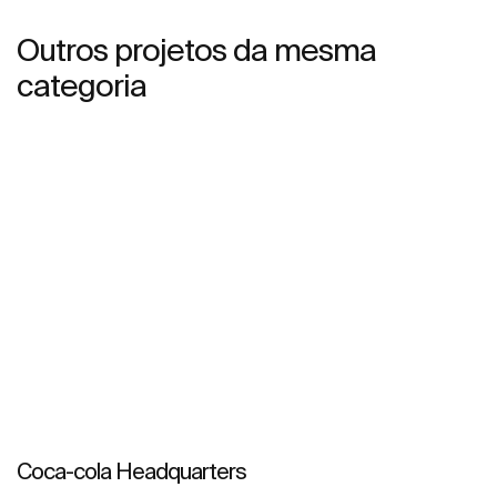
Outros projetos da mesma
categoria
Coca-cola Headquarters