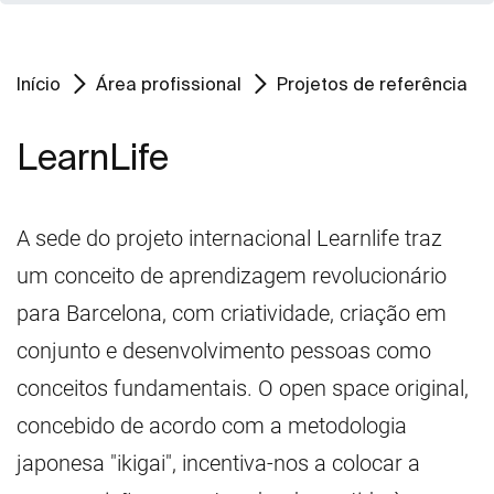
Início
Área profissional
Projetos de referência
LearnLife
A sede do projeto internacional Learnlife traz
um conceito de aprendizagem revolucionário
para Barcelona, com criatividade, criação em
conjunto e desenvolvimento pessoas como
conceitos fundamentais. O open space original,
concebido de acordo com a metodologia
japonesa "ikigai", incentiva-nos a colocar a