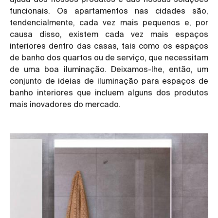
funcionais. Os apartamentos nas cidades são,
tendencialmente, cada vez mais pequenos e, por
causa disso, existem cada vez mais espaços
interiores dentro das casas, tais como os espaços
de banho dos quartos ou de serviço, que necessitam
de uma boa iluminação. Deixamos-lhe, então, um
conjunto de ideias de iluminação para espaços de
banho interiores que incluem alguns dos produtos
mais inovadores do mercado.