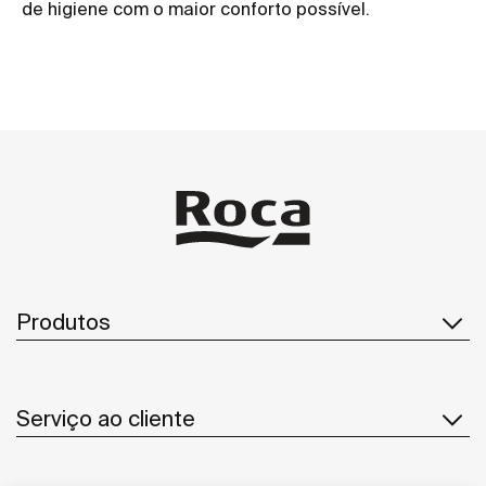
de higiene com o maior conforto possível.
Produtos
Serviço ao cliente