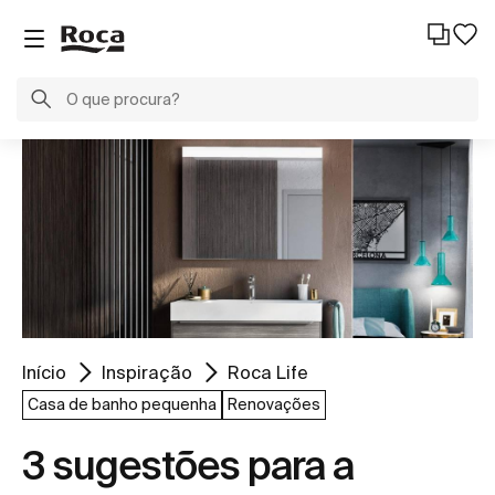
Início
Inspiração
Roca Life
Casa de banho pequenha
Renovações
3 sugestões para a