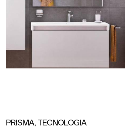
PRISMA, TECNOLOGIA