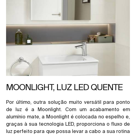
MOONLIGHT, LUZ LED QUENTE
Por último, outra solução muito versátil para ponto
de luz é a Moonlight. Com um acabamento em
alumínio mate, a Moonlight é colocada no espelho e,
graças à sua tecnologia LED, proporciona o fluxo de
luz perfeito para que possa levar a cabo a sua rotina