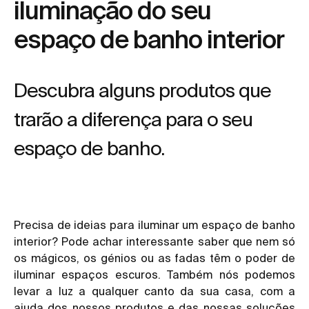
iluminação do seu
espaço de banho interior
Descubra alguns produtos que
trarão a diferença para o seu
espaço de banho.
Precisa de ideias para iluminar um espaço de banho
interior? Pode achar interessante saber que nem só
os mágicos, os génios ou as fadas têm o poder de
iluminar espaços escuros. Também nós podemos
levar a luz a qualquer canto da sua casa, com a
ajuda dos nossos produtos e das nossas soluções