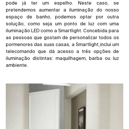
pode já ter um espelho. Neste caso, se
pretendemos aumentar a iluminação do nosso
espaço de banho, podemos optar por outra
solução, como seja um ponto de luz com uma
iluminação LED como a Smartlight. Concebida para
as pessoas que gostam de personalizar todos os
pormenores das suas casas, a Smartlight
inclui um
telecomando que dá acesso a três opções de
iluminação distintas: maquilhagem, barba ou luz
ambiente.