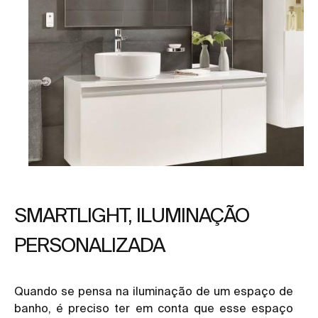
SMARTLIGHT, ILUMINAÇÃO
PERSONALIZADA
Quando se pensa na iluminação de um espaço de
banho, é preciso ter em conta que esse espaço