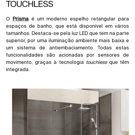
TOUCHLESS
O
Prisma
é um moderno espelho retangular para
espaços de banho, que está disponível em vários
tamanhos. Destaca-se pela luz LED que tem na parte
superior, por uma iluminação ambiente mais baixa e
um sistema de antiembaciamento. Todas estas
funcionalidades são acionadas por sensores de
movimento, graças à tecnologia
touchless
que têm
integrada.