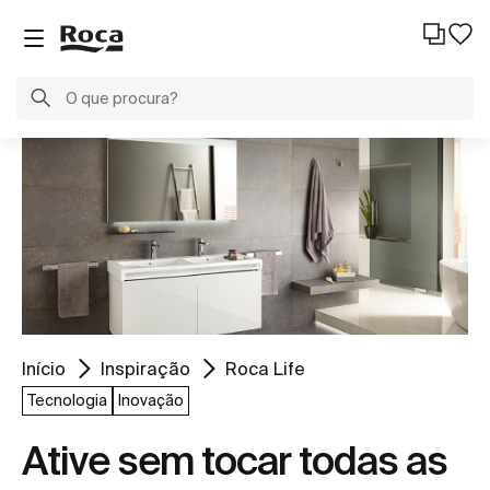
Início
Inspiração
Roca Life
Tecnologia
Inovação
Ative sem tocar todas as