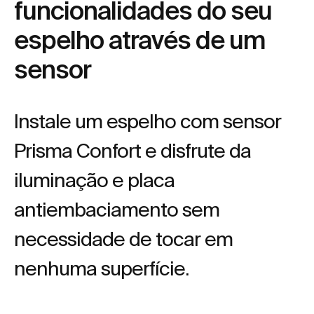
funcionalidades do seu
espelho através de um
sensor
Instale um espelho com sensor
Prisma Confort e disfrute da
iluminação e placa
antiembaciamento sem
necessidade de tocar em
nenhuma superfície.