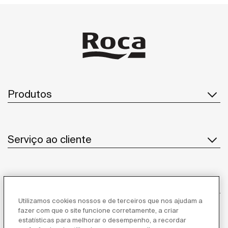
Produtos
Serviço ao cliente
Sobre Nós
Utilizamos cookies nossos e de terceiros que nos ajudam a
fazer com que o site funcione corretamente, a criar
estatísticas para melhorar o desempenho, a recordar