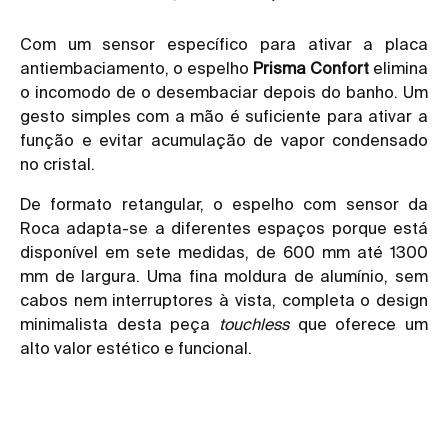
Com um sensor específico para ativar a placa
antiembaciamento, o espelho
Prisma Confort
elimina
o incomodo de o desembaciar depois do banho. Um
gesto simples com a mão é suficiente para ativar a
função e evitar acumulação de vapor condensado
no cristal.
De formato retangular, o espelho com sensor da
Roca adapta-se a diferentes espaços porque está
disponível em sete medidas, de 600 mm até 1300
mm de largura. Uma fina moldura de alumínio, sem
cabos nem interruptores à vista, completa o design
minimalista desta peça
touchless
que oferece um
alto valor estético e funcional.