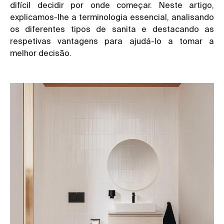
difícil decidir por onde começar. Neste artigo,
explicamos-lhe a terminologia essencial, analisando
os diferentes tipos de sanita e destacando as
respetivas vantagens para ajudá-lo a tomar a
melhor decisão.