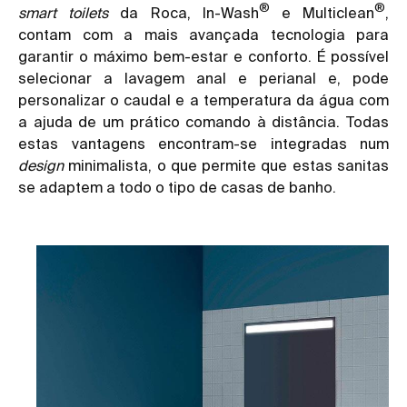
®
®
smart toilets
da Roca, In-Wash
e Multiclean
,
contam com a mais avançada tecnologia para
garantir o máximo bem-estar e conforto. É possível
selecionar a lavagem anal e perianal e, pode
personalizar o caudal e a temperatura da água com
a ajuda de um prático comando à distância. Todas
estas vantagens encontram-se integradas num
design
minimalista, o que permite que estas sanitas
se adaptem a todo o tipo de casas de banho.