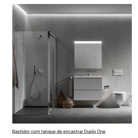
Bastidor com tanque de encastrar Duplo One