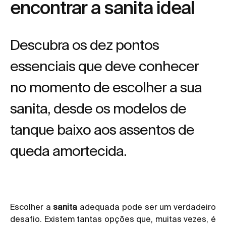
encontrar a sanita ideal
Descubra os dez pontos
essenciais que deve conhecer
no momento de escolher a sua
sanita, desde os modelos de
tanque baixo aos assentos de
queda amortecida.
Escolher a
sanita
adequada pode ser um verdadeiro
desafio. Existem tantas opções que, muitas vezes, é