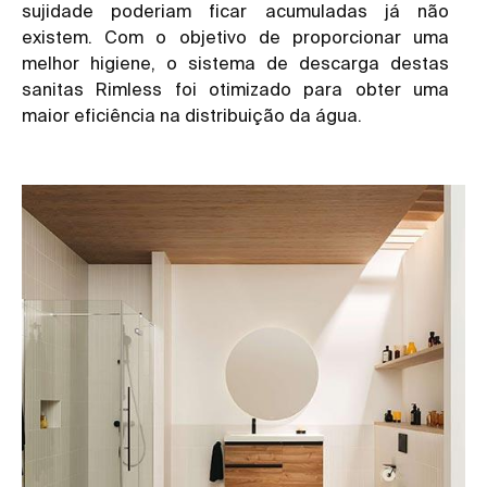
sujidade poderiam ficar acumuladas já não
existem. Com o objetivo de proporcionar uma
melhor higiene, o sistema de descarga destas
sanitas Rimless foi otimizado para obter uma
maior eficiência na distribuição da água.