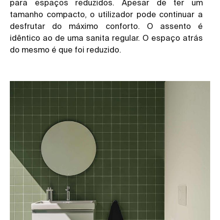
para espaços reduzidos. Apesar de ter um
tamanho compacto, o utilizador pode continuar a
desfrutar do máximo conforto. O assento é
idêntico ao de uma sanita regular. O espaço atrás
do mesmo é que foi reduzido.