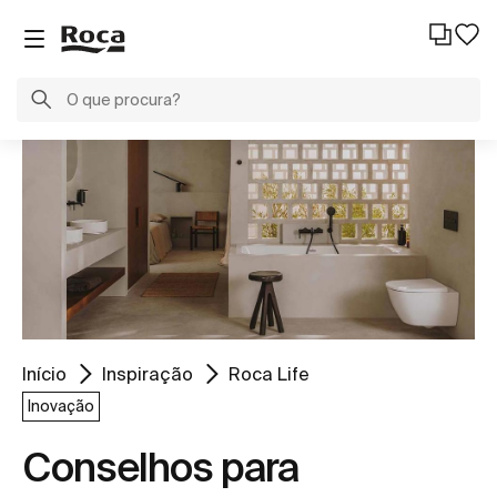
Início
Inspiração
Roca Life
Inovação
Conselhos para