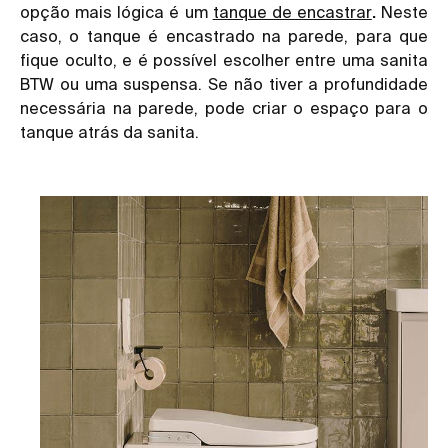
opção mais lógica é um
tanque de encastrar
.
Neste
caso, o tanque é encastrado na parede, para que
fique oculto, e é possível escolher entre uma sanita
BTW ou uma suspensa. Se não tiver a profundidade
necessária na parede, pode criar o espaço para o
tanque atrás da sanita.