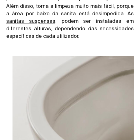
Além disso, torna a limpeza muito mais fácil, porque
a área por baixo da sanita está desimpedida. As
sanitas suspensas
. podem ser instaladas em
diferentes alturas, dependendo das necessidades
específicas de cada utilizador.