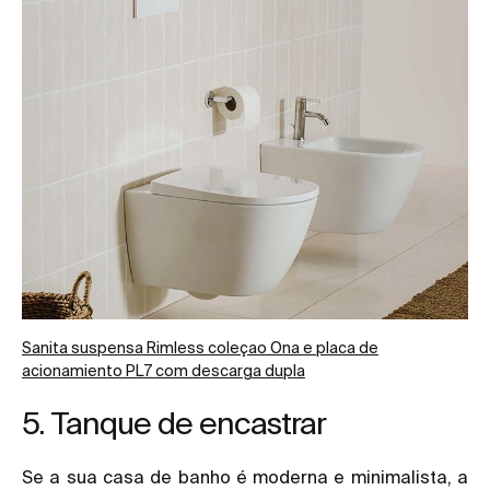
Sanita suspensa Rimless coleçao Ona e placa de
acionamiento PL7 com descarga dupla
5. Tanque de encastrar
Se a sua casa de banho é moderna e minimalista, a