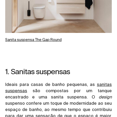
Sanita suspensa The Gap Round
1. Sanitas suspensas
Ideais para casas de banho pequenas, as
sanitas
suspensas
são compostas por um tanque
encastrado e uma sanita suspensa. O
design
suspenso confere um toque de modernidade ao seu
espaço de banho, ao mesmo tempo que contribuiu
para dar uma sensação de que o espaço é maior.