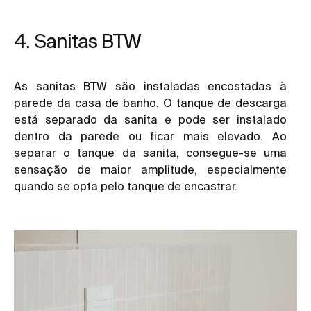
4. Sanitas BTW
As sanitas BTW são instaladas encostadas à
parede da casa de banho. O tanque de descarga
está separado da sanita e pode ser instalado
dentro da parede ou ficar mais elevado. Ao
separar o tanque da sanita, consegue-se uma
sensação de maior amplitude, especialmente
quando se opta pelo tanque de encastrar.