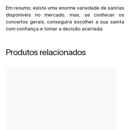
Em resumo, existe uma enorme variedade de sanitas
disponíveis no mercado, mas, se conhecer os
conceitos gerais, conseguirá escolher a sua sanita
com confiança e tomar a decisão acertada.
Produtos relacionados