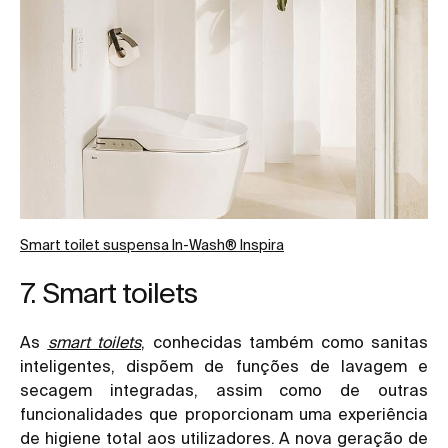
Smart toilet suspensa In-Wash
®
Inspira
7. Smart toilets
As
smart toilets
, conhecidas também como sanitas
inteligentes, dispõem de funções de lavagem e
secagem integradas, assim como de outras
funcionalidades que proporcionam uma experiência
de higiene total aos utilizadores. A nova geração de