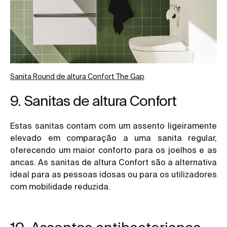
Sanita Round de altura Confort The Gap
9. Sanitas de altura Confort
Estas sanitas contam com um assento ligeiramente
elevado em comparação a uma sanita regular,
oferecendo um maior conforto para os joelhos e as
ancas. As sanitas de altura Confort são a alternativa
ideal para as pessoas idosas ou para os utilizadores
com mobilidade reduzida.