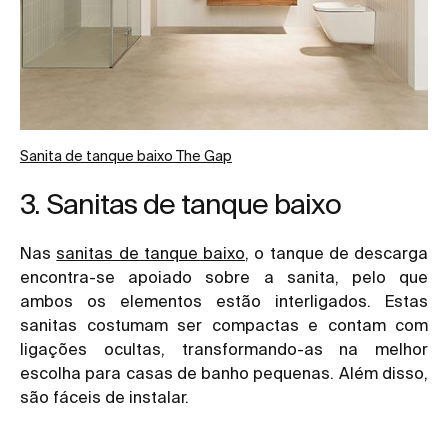
Sanita de tanque baixo The Gap
3. Sanitas de tanque baixo
Nas
sanitas de tanque baixo
,
o tanque de descarga
encontra-se apoiado sobre a sanita, pelo que
ambos os elementos estão interligados. Estas
sanitas costumam ser compactas e contam com
ligações ocultas, transformando-as na melhor
escolha para casas de banho pequenas. Além disso,
são fáceis de instalar.