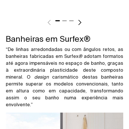
Banheiras em Surfex®
“De linhas arredondadas ou com ângulos retos, as
banheiras fabricadas em Surfex
®
adotam formatos
até agora impensáveis no espaço de banho, graças
à extraordinária plasticidade deste composto
mineral. O
design
carismático destas banheiras
permite superar os modelos convencionais, tanto
em altura como em capacidade, transformando
assim o seu banho numa experiência mais
envolvente.”