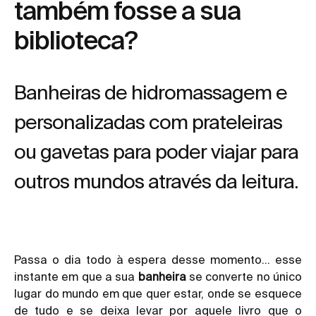
também fosse a sua
biblioteca?
Banheiras de hidromassagem e
personalizadas com prateleiras
ou gavetas para poder viajar para
outros mundos através da leitura.
Passa o dia todo à espera desse momento… esse
instante em que a sua
banheira
se converte no único
lugar do mundo em que quer estar, onde se esquece
de tudo e se deixa levar por aquele livro que o