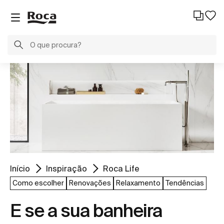
Início
Inspiração
Roca Life
Como escolher
Renovações
Relaxamento
Tendências
E se a sua banheira