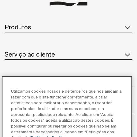
Produtos
Serviço ao cliente
Sobre Nós
Utilizamos cookies nossos e de terceiros que nos ajudam a
fazer com que o site funcione corretamente, a criar
estatísticas para melhorar o desempenho, a recordar
Inspiração
preferências do utilizador e as suas escolhas, e a
apresentar publicidade relevante. Ao clicar em “Aceitar
todos os cookies”, aceita a utilização destes cookies. É
Siga-nos
possível configurar ou rejeitar os cookies que não sejam
estritamente necessários clicando em “Definições dos