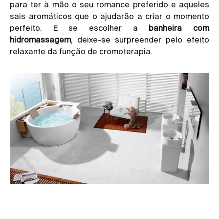
para ter à mão o seu romance preferido e aqueles
sais aromáticos que o ajudarão a criar o momento
perfeito. E se escolher a
banheira com
hidromassagem
, deixe-se surpreender pelo efeito
relaxante da função de cromoterapia.