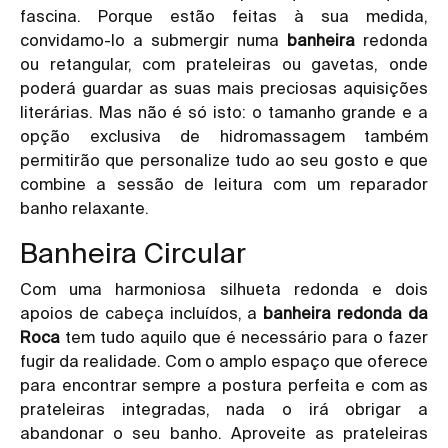
fascina. Porque estão feitas à sua medida,
convidamo-lo a submergir numa
banheira
redonda
ou retangular, com prateleiras ou gavetas, onde
poderá guardar as suas mais preciosas aquisições
literárias. Mas não é só isto: o tamanho grande e a
opção exclusiva de hidromassagem também
permitirão que personalize tudo ao seu gosto e que
combine a sessão de leitura com um reparador
banho relaxante.
Banheira Circular
Com uma harmoniosa silhueta redonda e dois
apoios de cabeça incluídos, a
banheira redonda da
Roca
tem tudo aquilo que é necessário para o fazer
fugir da realidade. Com o amplo espaço que oferece
para encontrar sempre a postura perfeita e com as
prateleiras integradas, nada o irá obrigar a
abandonar o seu banho. Aproveite as prateleiras