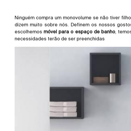
Ninguém compra um monovolume se não tiver filho
dizem muito sobre nós. Definem os nossos gosto
escolhemos
móvel para o espaço de banho
, temo
necessidades terão de ser preenchidas