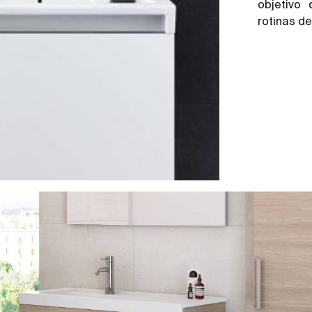
objetivo
rotinas de