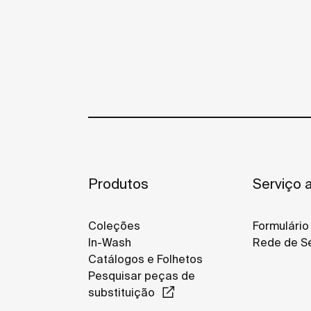
Produtos
Serviço a
Coleções
Formulário
In-Wash
Rede de Se
Catálogos e Folhetos
Pesquisar peças de
substituição