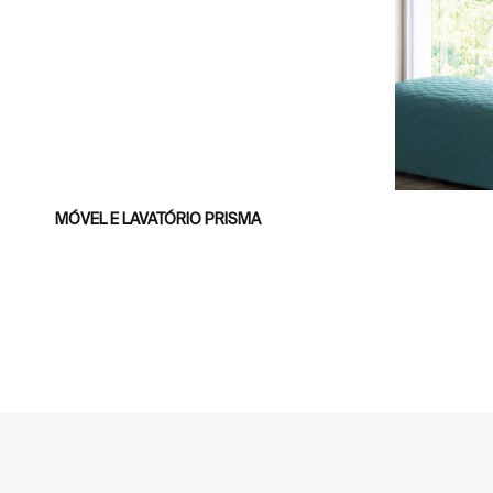
MÓVEL E LAVATÓRIO PRISMA