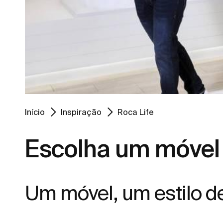
Início
Inspiração
Roca Life
Escolha um móvel 
Um móvel, um estilo de