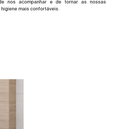
 de nos acompanhar e de tornar as nossas
 higiene mais confortáveis.