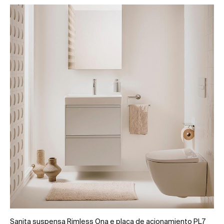
Sanita suspensa Rimless Ona e
placa de acionamiento PL7