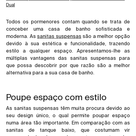
Dual
Todos os pormenores contam quando se trata de
conceber uma casa de banho sofisticada e
moderna. As
sanitas suspensas
são a melhor opção
devido à sua estética e funcionalidade, trazendo
estilo a qualquer espaço. Apresentamos-lhe as
múltiplas vantagens das sanitas suspensas para
que possa descobrir por que razão são a melhor
alternativa para a sua casa de banho.
Poupe espaço com estilo
As
sanitas suspensas
têm muita procura devido ao
seu design único, o qual permite poupar espaço
numa área tão importante. Em comparação com as
sanitas de tanque baixo, que costumam vir