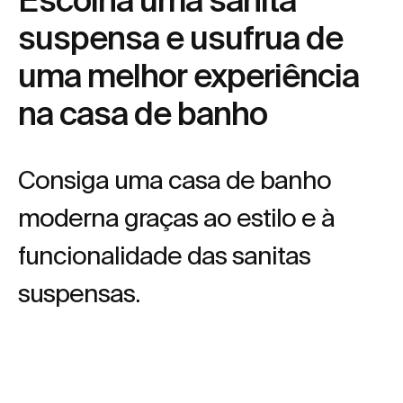
suspensa e usufrua de
uma melhor experiência
na casa de banho
Consiga uma casa de banho
moderna graças ao estilo e à
funcionalidade das sanitas
suspensas.