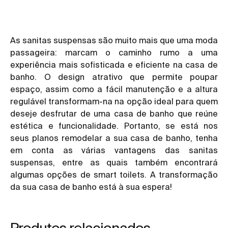
As sanitas suspensas são muito mais que uma moda
passageira: marcam o caminho rumo a uma
experiência mais sofisticada e eficiente na casa de
banho. O design atrativo que permite poupar
espaço, assim como a fácil manutenção e a altura
regulável transformam-na na opção ideal para quem
deseje desfrutar de uma casa de banho que reúne
estética e funcionalidade. Portanto, se está nos
seus planos remodelar a sua casa de banho, tenha
em conta as várias vantagens das sanitas
suspensas, entre as quais também encontrará
algumas opções de smart toilets. A transformação
da sua casa de banho está à sua espera!
Produtos relacionados