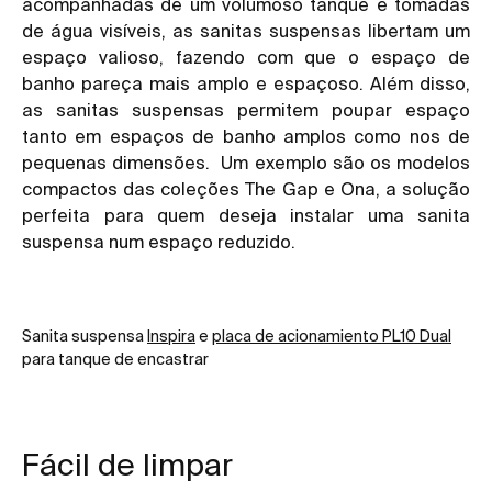
acompanhadas de um volumoso tanque e tomadas
de água visíveis, as sanitas suspensas libertam um
espaço valioso, fazendo com que o espaço de
banho pareça mais amplo e espaçoso. Além disso,
as
sanitas suspensas
permitem poupar espaço
tanto em espaços de banho amplos como nos de
pequenas dimensões. Um exemplo são os modelos
compactos das coleções
The Gap
e
Ona,
a solução
perfeita para quem deseja instalar uma sanita
suspensa num espaço reduzido.
Sanita suspensa
Inspira
e
placa de acionamiento PL10 Dual
para tanque de encastrar
Fácil de limpar