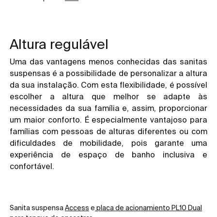
Altura regulável
Uma das vantagens menos conhecidas das sanitas
suspensas
é a possibilidade de personalizar a altura
da sua instalação. Com esta flexibilidade, é possível
escolher a altura que melhor se adapte às
necessidades da sua família e, assim, proporcionar
um maior conforto. É especialmente vantajoso para
famílias com pessoas de alturas diferentes ou com
dificuldades de mobilidade, pois garante uma
experiência de espaço de banho inclusiva e
confortável.
Sanita suspensa
Access
e
placa de acionamiento PL10 Dual