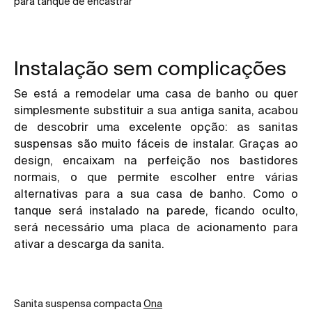
para tanque de encastrar
Instalação sem complicações
Se está a remodelar uma casa de banho ou quer
simplesmente substituir a sua antiga sanita, acabou
de descobrir uma excelente opção: as
sanitas
suspensas
são muito fáceis de instalar. Graças ao
design, encaixam na perfeição nos bastidores
normais, o que permite escolher entre várias
alternativas para a sua casa de banho. Como o
tanque será instalado na parede, ficando oculto,
será necessário uma placa de acionamento para
ativar a descarga da sanita.
Sanita suspensa compacta
Ona