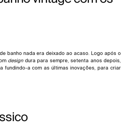
 de banho nada era deixado ao acaso. Logo após o
bom
design
dura para sempre, setenta anos depois,
a fundindo-a com as últimas inovações, para criar
ssico