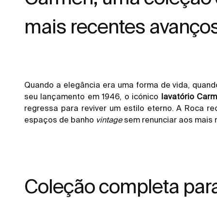
mais recentes avanços
Quando a elegância era uma forma de vida, quand
seu lançamento em 1946, o icónico
lavatório Car
regressa para reviver um estilo eterno. A Roca r
espaços de banho
vintage
sem renunciar aos mais 
Coleção completa par