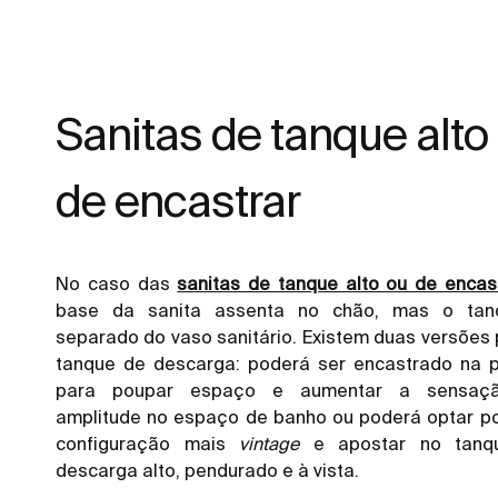
Sanitas de tanque alto
de encastrar
No caso das
sanitas de tanque alto ou de encas
base da sanita assenta no chão, mas o tan
separado do vaso sanitário. Existem duas versões 
tanque de descarga: poderá ser encastrado na 
para poupar espaço e aumentar a sensaç
amplitude no espaço de banho ou poderá optar p
configuração mais
vintage
e apostar no tanq
descarga alto, pendurado e à vista.