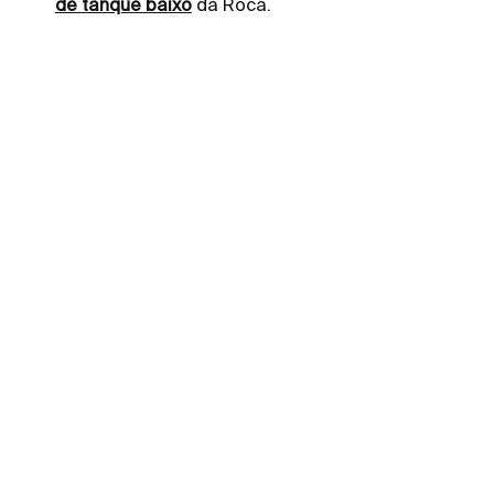
de tanque baixo
da Roca.