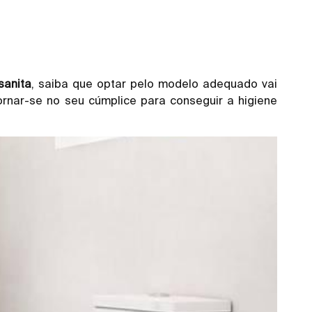
sanita
, saiba que optar pelo modelo adequado vai
ornar-se no seu cúmplice para conseguir a higiene