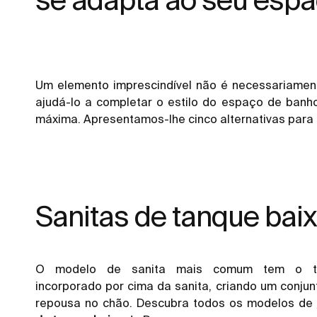
Um elemento imprescindível não é necessariamen
ajudá-lo a completar o estilo do espaço de banho
máxima. Apresentamos-lhe cinco alternativas para a
Sanitas de tanque bai
O modelo de sanita mais comum tem o t
incorporado por cima da sanita, criando um conjun
repousa no chão. Descubra todos os modelos de