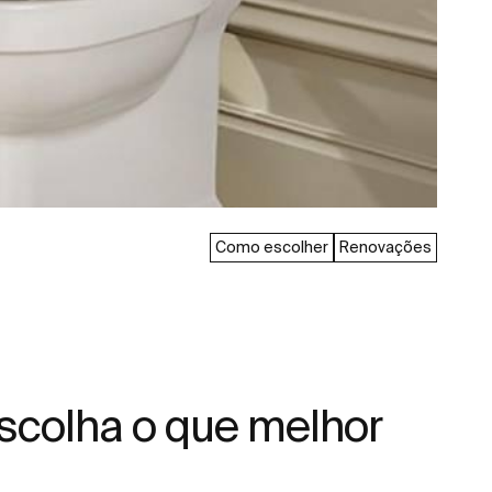
Como escolher
Renovações
scolha o que melhor