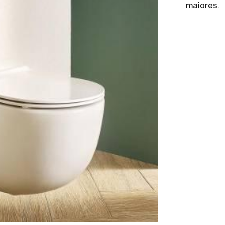
maiores.