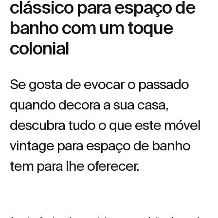
clássico para espaço de
banho com um toque
colonial
Se gosta de evocar o passado
quando decora a sua casa,
descubra tudo o que este móvel
vintage para espaço de banho
tem para lhe oferecer.