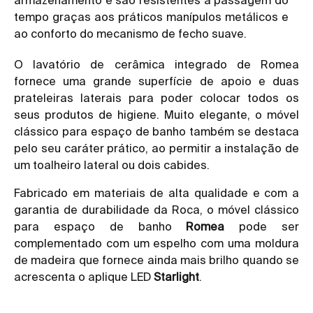
tempo graças aos práticos manípulos metálicos e
ao conforto do mecanismo de fecho suave.
O lavatório de cerâmica integrado de Romea
fornece uma grande superfície de apoio e duas
prateleiras laterais para poder colocar todos os
seus produtos de higiene. Muito elegante, o móvel
clássico para espaço de banho também se destaca
pelo seu caráter prático, ao permitir a instalação de
um toalheiro lateral ou dois cabides.
Fabricado em materiais de alta qualidade e com a
garantia de durabilidade da Roca, o móvel clássico
para espaço de banho
Romea
pode ser
complementado com um espelho com uma moldura
de madeira que fornece ainda mais brilho quando se
acrescenta o aplique LED
Starlight
.