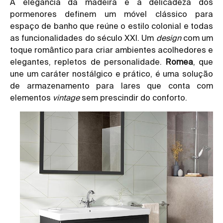
A elegância da madeira e a delicadeza dos
pormenores definem um móvel clássico para
espaço de banho que reúne o estilo colonial e todas
as funcionalidades do século XXI. Um
design
com um
toque romântico para criar ambientes acolhedores e
elegantes, repletos de personalidade.
Romea
, que
une um caráter nostálgico e prático, é uma solução
de armazenamento para lares que conta com
elementos
vintage
sem prescindir do conforto.