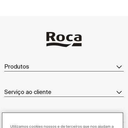
Produtos
Serviço ao cliente
Sobre Nós
Utilizamos cookies nossos e de terceiros que nos ajudam a