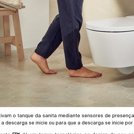
ivam o tanque da sanita mediante sensores de presença.
a descarga se inicie ou para que a descarga se inicie po