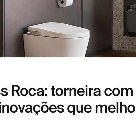
s Roca: torneira com
 inovações que melho