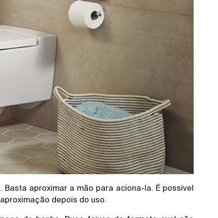
 Basta aproximar a mão para aciona-la. É possível
r aproximação depois do uso.