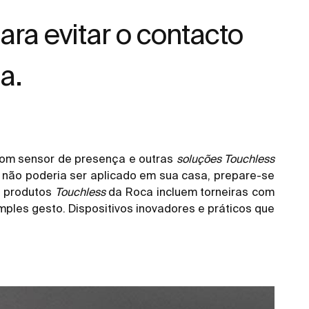
a evitar o contacto
a.
com sensor de presença e outras
soluções Touchless
 não poderia ser aplicado em sua casa, prepare-se
s produtos
Touchless
da Roca incluem torneiras com
ples gesto. Dispositivos inovadores e práticos que