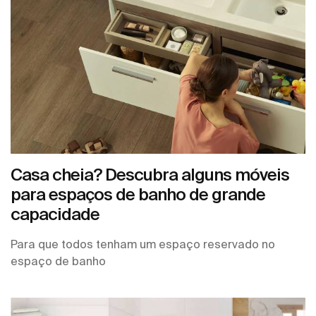
Casa cheia? Descubra alguns móveis
para espaços de banho de grande
capacidade
Para que todos tenham um espaço reservado no
espaço de banho