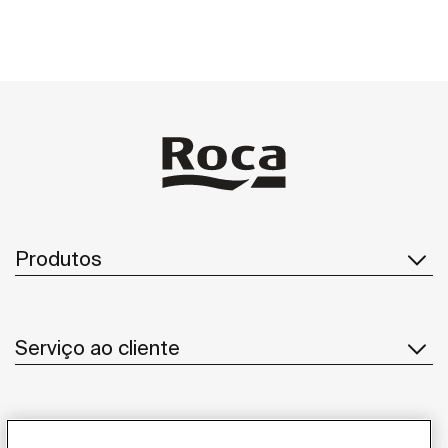
Produtos
Serviço ao cliente
Sobre Nós