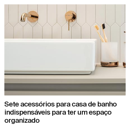
Sete acessórios para casa de banho
indispensáveis para ter um espaço
organizado