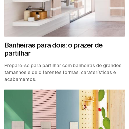
Banheiras para dois: o prazer de
partilhar
Prepare-se para partilhar com banheiras de grandes
tamanhos e de diferentes formas, caraterísticas e
acabamentos.