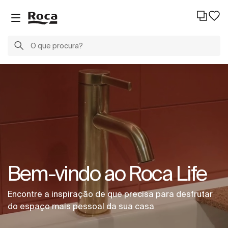
Bem-vindo ao Roca Life
Encontre a inspiração de que precisa para desfrutar
do espaço mais pessoal da sua casa