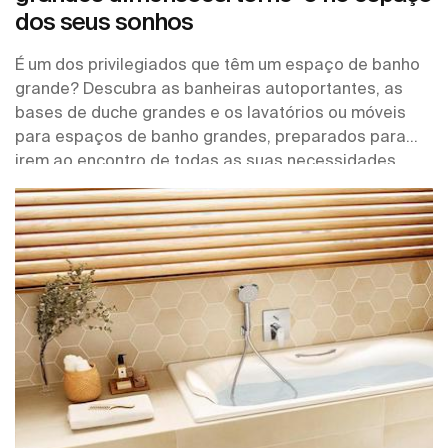
dos seus sonhos
É um dos privilegiados que têm um espaço de banho
grande? Descubra as banheiras autoportantes, as
bases de duche grandes e os lavatórios ou móveis
para espaços de banho grandes, preparados para
irem ao encontro de todas as suas necessidades.