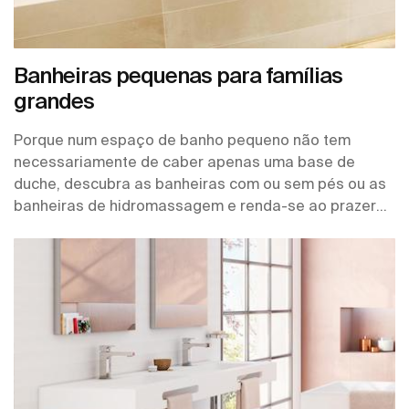
Banheiras pequenas para famílias
grandes
Porque num espaço de banho pequeno não tem
necessariamente de caber apenas uma base de
duche, descubra as banheiras com ou sem pés ou as
banheiras de hidromassagem e renda-se ao prazer
das bolhas.