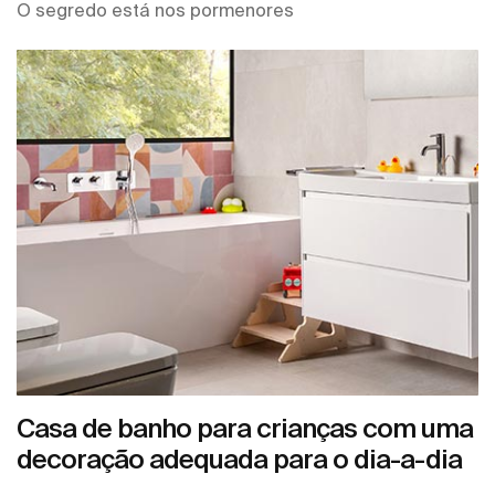
O segredo está nos pormenores
Casa de banho para crianças com uma
decoração adequada para o dia-a-dia