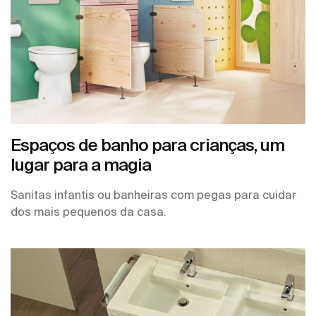
Espaços de banho para crianças, um
lugar para a magia
Sanitas infantis ou banheiras com pegas para cuidar
dos mais pequenos da casa.