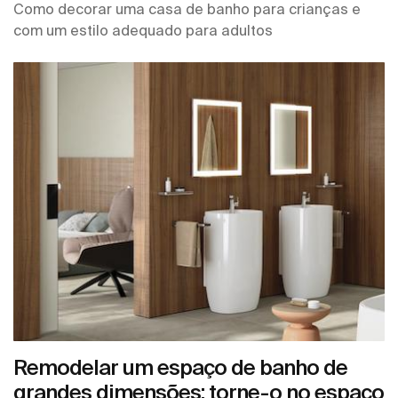
Como decorar uma casa de banho para crianças e
com um estilo adequado para adultos
Remodelar um espaço de banho de
grandes dimensões: torne-o no espaço