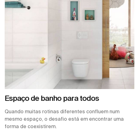
Espaço de banho para todos
Quando muitas rotinas diferentes confluem num
mesmo espaço, o desafio está em encontrar uma
forma de coexistirem.