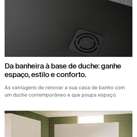
Da banheira à base de duche: ganhe
espaço, estilo e conforto.
As vantagens de renovar a sua casa de banho com
um duche contemporâneo e que poupa espaço.