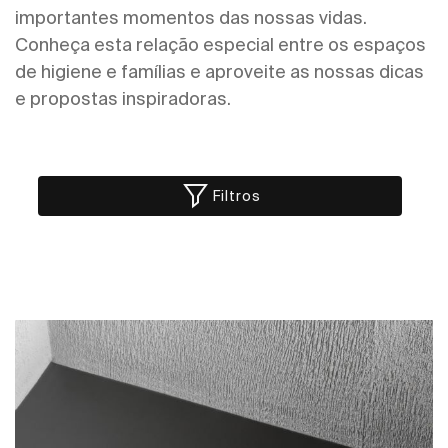
importantes momentos das nossas vidas.
Conheça esta relação especial entre os espaços
de higiene e famílias e aproveite as nossas dicas
e propostas inspiradoras.
Filtros