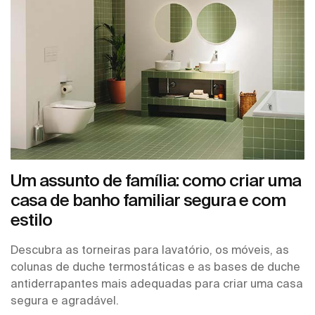
Um assunto de família: como criar uma
casa de banho familiar segura e com
estilo
Descubra as torneiras para lavatório, os móveis, as
colunas de duche termostáticas e as bases de duche
antiderrapantes mais adequadas para criar uma casa
segura e agradável.