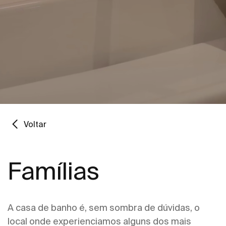
Voltar
Famílias
A casa de banho é, sem sombra de dúvidas, o
local onde experienciamos alguns dos mais