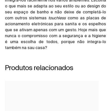
o que mais se adapta ao seu estilo ou ao design do
seu espaço de banho e não deixe de completá-lo
com outros
sistemas
touchless
como as placas de
acionamento eletrónicas para sanita e os espelhos
que se ativam apenas com um gesto. Hoje mais que
nunca o compromisso com a segurança e a higiene
é uma escolha de todos, porque não integra-lo
também na sau casa?
Produtos relacionados