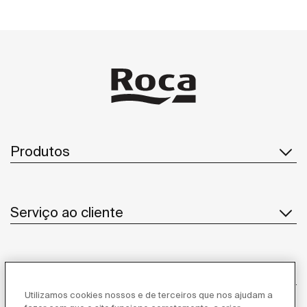
Produtos
Serviço ao cliente
Sobre Nós
Utilizamos cookies nossos e de terceiros que nos ajudam a