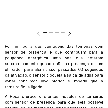
Por fim, outra das vantagens das torneiras com
sensor de presença é que contribuem para a
poupança energética uma vez que detetam
automaticamente quando não há presença de um
utilizador, para além disso, passados 60 segundos
da ativação, o sensor bloqueia a saída de água para
evitar consumos involuntários e impedir que a
torneira fique ligada.
A Roca oferece diferentes modelos de torneiras
com sensor de presença para que seja possível
integra-los facilmente nos vários ambientes. Escolha