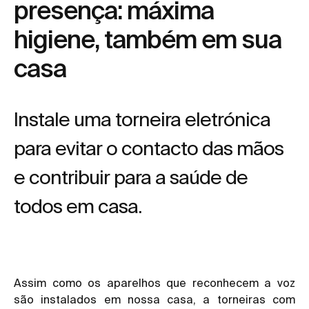
presença: máxima
higiene, também em sua
casa
Instale uma torneira eletrónica
para evitar o contacto das mãos
e contribuir para a saúde de
todos em casa.
Assim como os aparelhos que reconhecem a voz
são instalados em nossa casa, a torneiras com