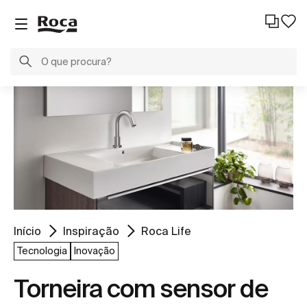
Início
Inspiração
Roca Life
Tecnologia
Inovação
Torneira com sensor de