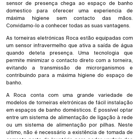
sensor de presença chega ao espaço de banho
domestico para oferecer uma experiencia de
máxima higiene sem contacto das mãos.
Convidamo-lo a conhecer todas as suas vantagens.
As
torneiras eletrónicas
Roca estão equipadas com
um sensor infravermelho que ativa a saída de água
quando deteta presença. Uma tecnologia que
permite minimizar o contacto direto com a torneira,
evitando a transmissão de microrganismos e
contribuindo para a máxima higiene do espaço de
banho.
A Roca conta com uma grande variedade de
modelos de
torneiras eletrónicas
de fácil instalação
em espaços de banho domésticos. É possível optar
entre um sistema de alimentação de ligação à rede
ou um sistema de alimentação por pilhas. Neste
ultimo, não é necessário a existência de tomada de