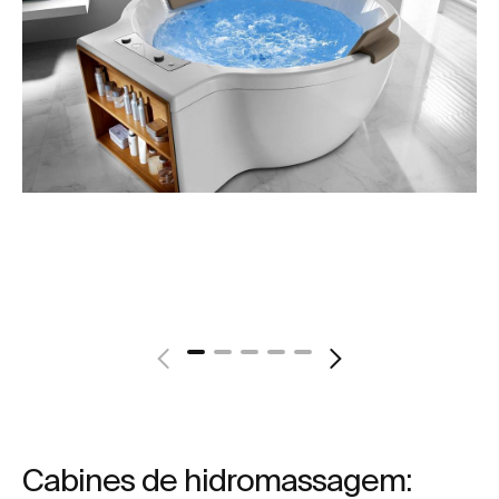
Cabines de hidromassagem: