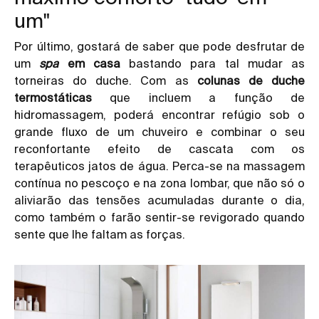
um"
Por último, gostará de saber que pode desfrutar de
um
spa
em casa
bastando para tal mudar as
torneiras do duche. Com as
colunas de duche
termostáticas
que incluem a função de
hidromassagem, poderá encontrar refúgio sob o
grande fluxo de um chuveiro e combinar o seu
reconfortante efeito de cascata com os
terapêuticos jatos de água. Perca-se na massagem
contínua no pescoço e na zona lombar, que não só o
aliviarão das tensões acumuladas durante o dia,
como também o farão sentir-se revigorado quando
sente que lhe faltam as forças.