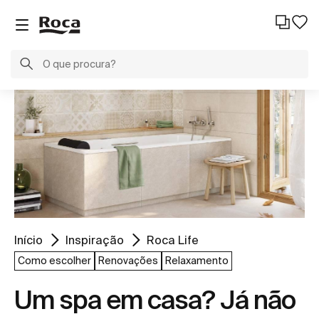
Início
Inspiração
Roca Life
Como escolher
Renovações
Relaxamento
Um spa em casa? Já não