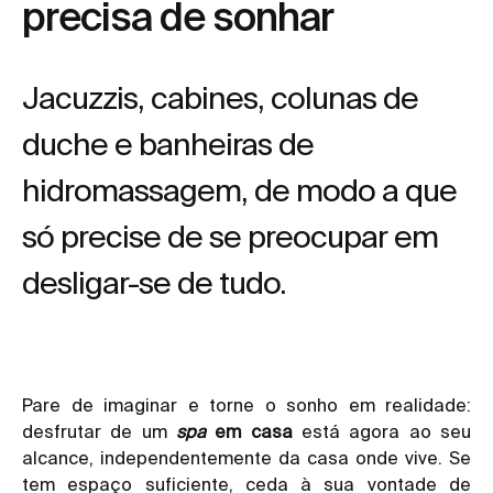
precisa de sonhar
Jacuzzis, cabines, colunas de
duche e banheiras de
hidromassagem, de modo a que
só precise de se preocupar em
desligar-se de tudo.
Pare de imaginar e torne o sonho em realidade:
desfrutar de um
spa
em casa
está agora ao seu
alcance, independentemente da casa onde vive. Se
tem espaço suficiente, ceda à sua vontade de