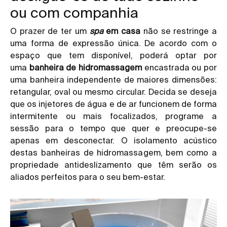
ou com companhia
O prazer de ter um
spa
em casa
não se restringe a
uma forma de expressão única. De acordo com o
espaço que tem disponível, poderá optar por
uma
banheira de hidromassagem
encastrada ou por
uma banheira independente de maiores dimensões:
retangular, oval ou mesmo circular. Decida se deseja
que os injetores de água e de ar funcionem de forma
intermitente ou mais focalizados, programe a
sessão para o tempo que quer e preocupe-se
apenas em desconectar. O isolamento acústico
destas banheiras de hidromassagem, bem como a
propriedade antideslizamento que têm serão os
aliados perfeitos para o seu bem-estar.