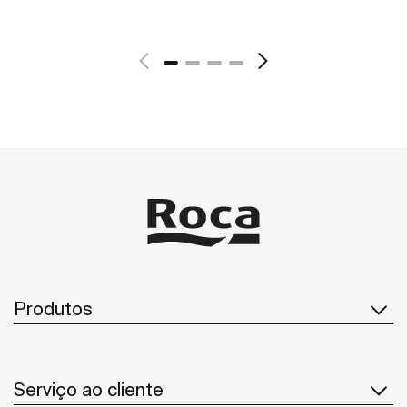
Ver mais
Produtos
Serviço ao cliente