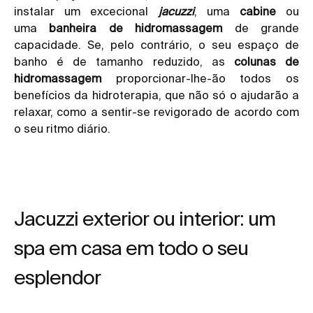
instalar um excecional
jacuzzi
, uma
cabine
ou
uma
banheira de hidromassagem
de grande
capacidade. Se, pelo contrário, o seu espaço de
banho é de tamanho reduzido, as
colunas de
hidromassagem
proporcionar-lhe-ão todos os
benefícios da hidroterapia, que não só o ajudarão a
relaxar, como a sentir-se revigorado de acordo com
o seu ritmo diário.
Jacuzzi exterior ou interior: um
spa em casa em todo o seu
esplendor