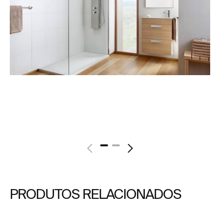
PRODUTOS RELACIONADOS