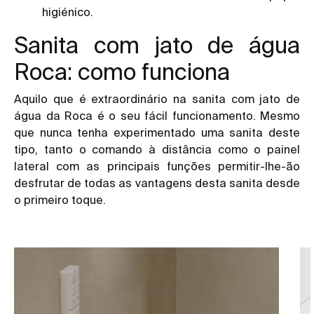
higiénico.
Sanita com jato de água
Roca: como funciona
Aquilo que é extraordinário na sanita com jato de
água da Roca é o seu fácil funcionamento. Mesmo
que nunca tenha experimentado uma sanita deste
tipo, tanto o comando à distância como o painel
lateral com as principais funções permitir-lhe-ão
desfrutar de todas as vantagens desta sanita desde
o primeiro toque.