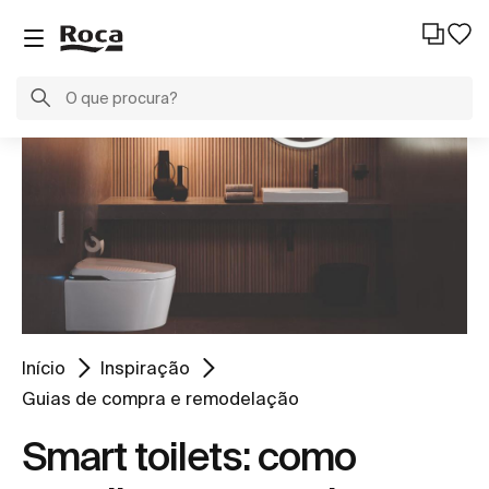
Início
Inspiração
Guias de compra e remodelação
Smart toilets: como