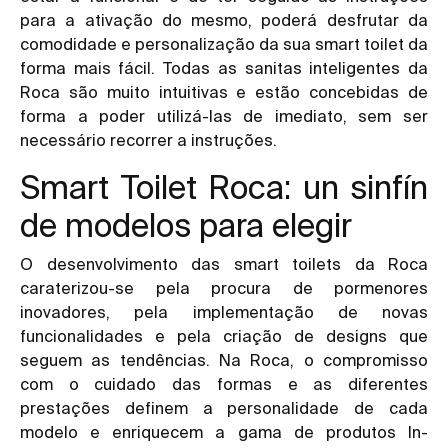
para a ativação do mesmo, poderá desfrutar da
comodidade e personalização da sua smart toilet da
forma mais fácil. Todas as sanitas inteligentes da
Roca são muito intuitivas e estão concebidas de
forma a poder utilizá-las de imediato, sem ser
necessário recorrer a instruções.
Smart Toilet Roca: un sinfín
de modelos para elegir
O desenvolvimento das smart toilets da Roca
caraterizou-se pela procura de pormenores
inovadores, pela implementação de novas
funcionalidades e pela criação de designs que
seguem as tendências. Na Roca, o compromisso
com o cuidado das formas e as diferentes
prestações definem a personalidade de cada
modelo e enriquecem a gama de produtos In-