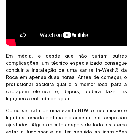
Em média, e desde que não surjam outras
complicações, um técnico especializado consegue
concluir a instalação de uma sanita In-Wash® da
Roca em apenas duas horas. Antes de começar, o
profissional decidirá qual é o melhor local para a
cablagem elétrica e, depois, poderá fazer as
ligações à entrada de água.
Como se trata de uma sanita BTW, o mecanismo é
ligado à tomada elétrica e o assento e o tampo são
ajustados. Alguns minutos depois de todo o sistema
estar a funcionar e de ter seguido as instruções