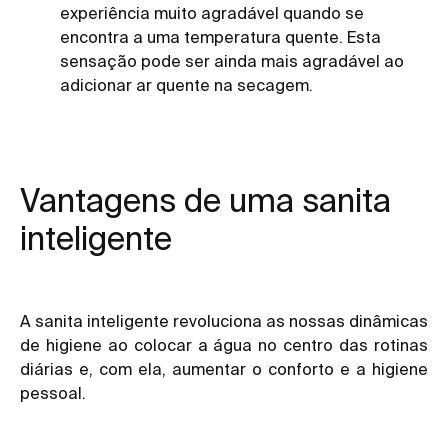
experiência muito agradável quando se
encontra a uma temperatura quente. Esta
sensação pode ser ainda mais agradável ao
adicionar ar quente na secagem.
Vantagens de uma sanita
inteligente
A sanita inteligente revoluciona as nossas dinâmicas
de higiene ao colocar a água no centro das rotinas
diárias e, com ela, aumentar o conforto e a higiene
pessoal.