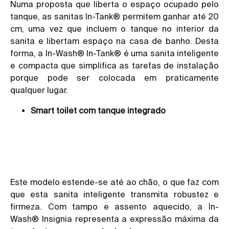
Numa proposta que liberta o espaço ocupado pelo
tanque, as sanitas In-Tank® permitem ganhar até 20
cm, uma vez que incluem o tanque no interior da
sanita e libertam espaço na casa de banho. Desta
forma, a In-Wash® In-Tank® é uma sanita inteligente
e compacta que simplifica as tarefas de instalação
porque pode ser colocada em praticamente
qualquer lugar.
Smart toilet com tanque integrado
Este modelo estende-se até ao chão, o que faz com
que esta sanita inteligente transmita robustez e
firmeza. Com tampo e assento aquecido, a In-
Wash® Insignia representa a expressão máxima da