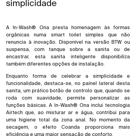
simplicidade
A In-Wash® Ona presta homenagem às formas
orgânicas numa smart toilet simples que não
renuncia à inovação. Disponível na versão BTW ou
suspensa, com tanque sobre a sanita ou de
encastrar, esta sanita inteligente disponibiliza
também diferentes opções de instalação.
Enquanto forma de celebrar a simplicidade e
funcionalidade, destaca-se, no painel lateral desta
sanita, um prático botão de controlo que, quando se
roda com suavidade, permite personalizar as
funções básicas. A In-Wash® Ona inclui tecnologia
Airtech que, ao misturar ar e água, contribui para
uma higiene total da zona anal. No momento da
secagem, o efeito Coanda proporciona mais
eficiência e uma maior sensação de conforto.