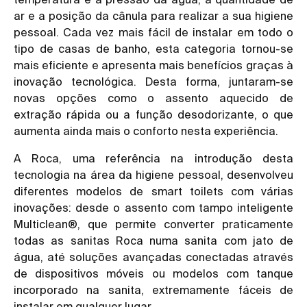
ar e a posição da cânula para realizar a sua higiene
pessoal. Cada vez mais fácil de instalar em todo o
tipo de casas de banho, esta categoria tornou-se
mais eficiente e apresenta mais benefícios graças à
inovação tecnológica. Desta forma, juntaram-se
novas opções como o assento aquecido de
extração rápida ou a função desodorizante, o que
aumenta ainda mais o conforto nesta experiência.
A Roca, uma referência na introdução desta
tecnologia na área da higiene pessoal, desenvolveu
diferentes modelos de smart toilets com várias
inovações: desde o assento com tampo inteligente
Multiclean®, que permite converter praticamente
todas as sanitas Roca numa sanita com jato de
água, até soluções avançadas conectadas através
de dispositivos móveis ou modelos com tanque
incorporado na sanita, extremamente fáceis de
instalar em qualquer lugar.