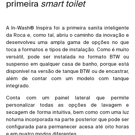
primeira
smart toilet
A In-Wash® Inspira foi a primeira sanita inteligente
da Roca e, como tal, abriu o caminho da inovação e
desenvolveu uma ampla gama de opções no que
toca a formatos e tipos de instalação. Como é muito
versátil, pode ser instalada no formato BTW ou
suspenso em qualquer casa de banho, porque está
disponível na versão de tanque BTW ou de encastrar,
além de contar com um modelo com tanque
integrado.
Conta com um painel lateral que permite
personalizar todas as opções de lavagem e
secagem de forma intuitiva, bem como com uma luz
noturna incorporada na parte posterior que pode ser
configurada para permanecer acesa até oito horas
e em quatro modos diferentes.