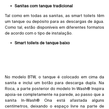
Sanitas com tanque tradicional
Tal como em todas as sanitas, as smart toilets têm
um tanque ou depósito para as descargas de água.
Como tal, estão disponíveis em diferentes formatos
de acordo com o tipo de instalação.
Smart toilets de tanque baixo
No modelo BTW, o tanque é colocado em cima da
sanita e inclui um botão para descarga dupla. Na
Roca, a parte posterior do modelo In-Wash® Inspira
apoia-se completamente na parede, ao passo que a
sanita In-Wash® Ona está afastada alguns
centímetros, deixando o espaço livre na parte de