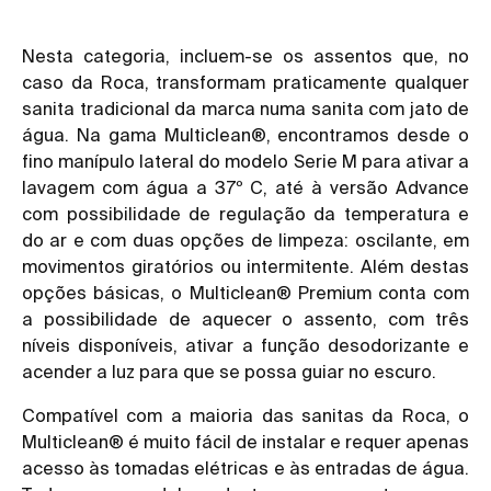
Nesta categoria, incluem-se os assentos que, no
caso da Roca, transformam praticamente qualquer
sanita tradicional da marca numa sanita com jato de
água. Na gama Multiclean®, encontramos desde o
fino manípulo lateral do modelo Serie M para ativar a
lavagem com água a 37º C, até à versão Advance
com possibilidade de regulação da temperatura e
do ar e com duas opções de limpeza: oscilante, em
movimentos giratórios ou intermitente. Além destas
opções básicas, o Multiclean® Premium conta com
a possibilidade de aquecer o assento, com três
níveis disponíveis, ativar a função desodorizante e
acender a luz para que se possa guiar no escuro.
Compatível com a maioria das sanitas da Roca, o
Multiclean® é muito fácil de instalar e requer apenas
acesso às tomadas elétricas e às entradas de água.