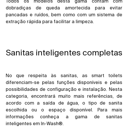
Todos os modelos desta gama contam com
dobradiças de queda amortecida para evitar
pancadas e ruídos, bem como com um sistema de
extração rápida para facilitar a limpeza.
Sanitas inteligentes completas
No que respeita às sanitas, as smart toilets
diferenciam-se pelas funções disponíveis e pelas
possibilidades de configuração e instalação. Nesta
categoria, encontrará muito mais referências, de
acordo com a saída de água, o tipo de sanita
escolhida ou o espaço disponível. Para mais
informações conheça a gama de sanitas
inteligentes em In-Wash®.