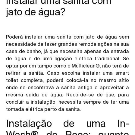
instalar uma sanita com
jato de água?
Poderá instalar uma sanita com jato de água sem
necessidade de fazer grandes remodelações na sua
casa de banho, já que necessita apenas da entrada
de água e de uma ligação elétrica tradicional. Se
optar por um tampo como o Multiclean®, não terá de
retirar a sanita. Caso escolha instalar uma smart
toilet completa, poderá colocá-la no mesmo sítio
onde se encontrava a sanita antiga e aproveitar a
mesma saída de água. Recorde-se de que, para
concluir a instalação, necessita sempre de ter uma
tomada elétrica perto da sanita.
Instalação de uma In-
Wash® da Roca: quanto