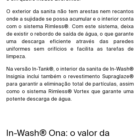
O exterior da sanita não tem arestas nem recantos
onde a sujidade se possa acumular e o interior conta
com o sistema Rimless®. Com este sistema, deixa
de existir o rebordo de saída de água, o que garante
uma descarga eficiente através das paredes
uniformes sem orifícios e facilita as tarefas de
limpeza.
Na versão In-Tank®, o interior da sanita de In-Wash®
Insignia inclui também o revestimento Supraglaze®
para garantir a eliminação total de partículas, assim
como o sistema Rimless® Vortex que garante uma
potente descarga de água.
In-Wash® Ona: o valor da