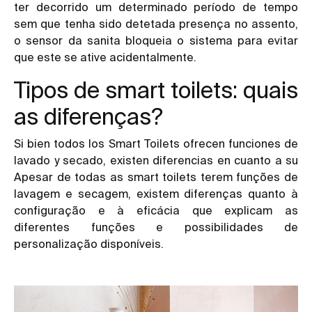
ter decorrido um determinado período de tempo
sem que tenha sido detetada presença no assento,
o sensor da sanita bloqueia o sistema para evitar
que este se ative acidentalmente.
Tipos de smart toilets: quais
as diferenças?
Si bien todos los Smart Toilets ofrecen funciones de
lavado y secado, existen diferencias en cuanto a su
Apesar de todas as smart toilets terem funções de
lavagem e secagem, existem diferenças quanto à
configuração e à eficácia que explicam as
diferentes funções e possibilidades de
personalização disponíveis.