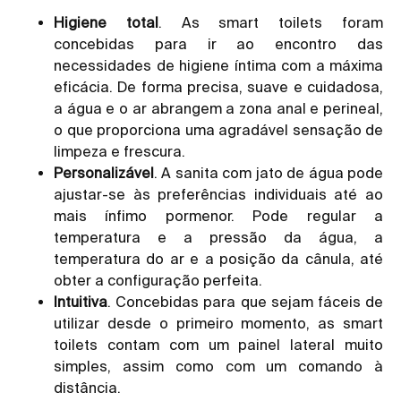
Higiene total
. As smart toilets foram
concebidas para ir ao encontro das
necessidades de higiene íntima com a máxima
eficácia. De forma precisa, suave e cuidadosa,
a água e o ar abrangem a zona anal e perineal,
o que proporciona uma agradável sensação de
limpeza e frescura.
Personalizável
. A sanita com jato de água pode
ajustar-se às preferências individuais até ao
mais ínfimo pormenor. Pode regular a
temperatura e a pressão da água, a
temperatura do ar e a posição da cânula, até
obter a configuração perfeita.
Intuitiva
. Concebidas para que sejam fáceis de
utilizar desde o primeiro momento, as smart
toilets contam com um painel lateral muito
simples, assim como com um comando à
distância.