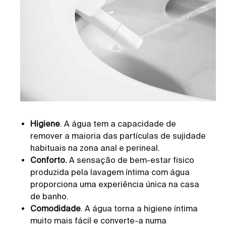
Higiene
. A água tem a capacidade de
remover a maioria das partículas de sujidade
habituais na zona anal e perineal.
Conforto.
A sensação de bem-estar físico
produzida pela lavagem íntima com água
proporciona uma experiência única na casa
de banho.
Comodidade
. A água torna a higiene íntima
muito mais fácil e converte-a numa