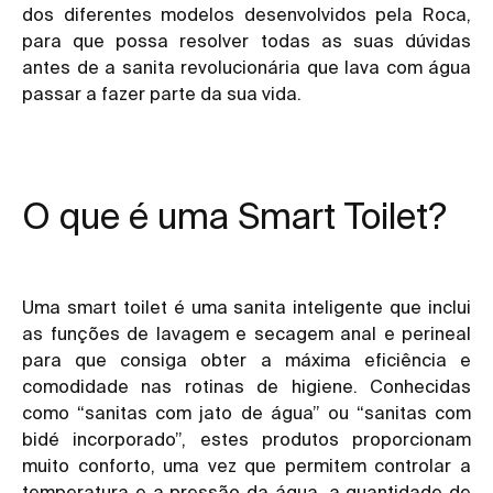
dos diferentes modelos desenvolvidos pela Roca,
para que possa resolver todas as suas dúvidas
antes de a sanita revolucionária que lava com água
passar a fazer parte da sua vida.
O que é uma Smart Toilet?
Uma smart toilet é uma sanita inteligente que inclui
as funções de lavagem e secagem anal e perineal
para que consiga obter a máxima eficiência e
comodidade nas rotinas de higiene. Conhecidas
como “sanitas com jato de água” ou “sanitas com
bidé incorporado”, estes produtos proporcionam
muito conforto, uma vez que permitem controlar a
temperatura e a pressão da água, a quantidade de