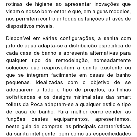
rotinas de higiene ao apresentar inovações que
visam o nosso bem-estar e que, em alguns modelos,
nos permitem controlar todas as funções através de
dispositivos móveis.
Disponível em várias configurações, a sanita com
jato de água adapta-se à distribuição específica de
cada casa de banho e apresenta alternativas para
qualquer tipo de remodelação, nomeadamente
soluções que reaproveitam a sanita existente ou
que se integram facilmente em casas de banho
pequenas. Idealizadas com o objetivo de se
adequarem a todo o tipo de projetos, as linhas
sofisticadas e os designs minimalistas das smart
toilets da Roca adaptam-se a qualquer estilo e tipo
de casa de banho. Para melhor compreender as
funções destes equipamentos, apresentamos,
neste guia de compras, as principais caraterísticas
da sanita inteligente, bem como as especificidades