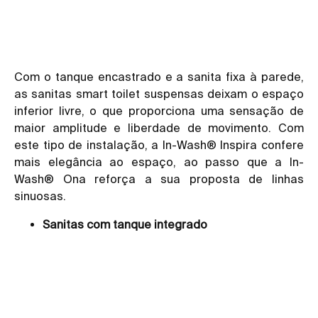
Com o tanque encastrado e a sanita fixa à parede,
as sanitas smart toilet suspensas deixam o espaço
inferior livre, o que proporciona uma sensação de
maior amplitude e liberdade de movimento. Com
este tipo de instalação, a In-Wash® Inspira confere
mais elegância ao espaço, ao passo que a In-
Wash® Ona reforça a sua proposta de linhas
sinuosas.
Sanitas com tanque integrado