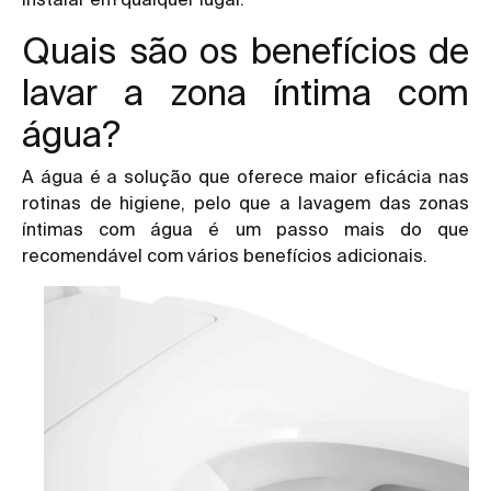
Quais são os benefícios de
lavar a zona íntima com
água?
A água é a solução que oferece maior eficácia nas
rotinas de higiene, pelo que a lavagem das zonas
íntimas com água é um passo mais do que
recomendável com vários benefícios adicionais.