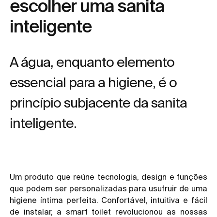
escolher uma sanita
inteligente
A água, enquanto elemento
essencial para a higiene, é o
princípio subjacente da sanita
inteligente.
Um produto que reúne tecnologia, design e funções
que podem ser personalizadas para usufruir de uma
higiene íntima perfeita. Confortável, intuitiva e fácil
de instalar, a smart toilet revolucionou as nossas