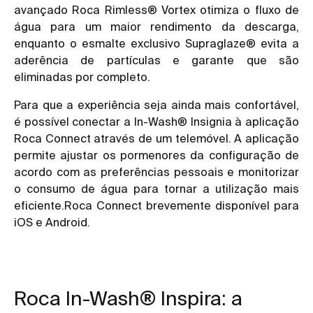
avançado Roca Rimless® Vortex otimiza o fluxo de
água para um maior rendimento da descarga,
enquanto o esmalte exclusivo Supraglaze® evita a
aderência de partículas e garante que são
eliminadas por completo.
Para que a experiência seja ainda mais confortável,
é possível conectar a In-Wash® Insignia à aplicação
Roca Connect através de um telemóvel. A aplicação
permite ajustar os pormenores da configuração de
acordo com as preferências pessoais e monitorizar
o consumo de água para tornar a utilização mais
eficiente.Roca Connect brevemente disponível para
iOS e Android.
Roca In-Wash® Inspira: a