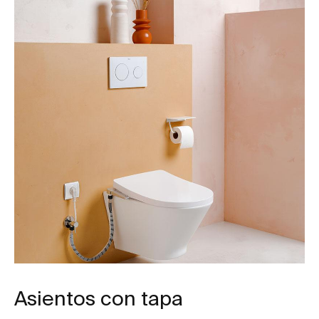
Asientos con tapa