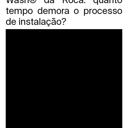
tempo demora o processo
de instalação?