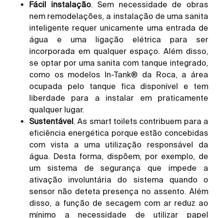
Fácil instalação
. Sem necessidade de obras
nem remodelações, a instalação de uma sanita
inteligente requer unicamente uma entrada de
água e uma ligação elétrica para ser
incorporada em qualquer espaço. Além disso,
se optar por uma sanita com tanque integrado,
como os modelos
In-Tank®
da Roca, a área
ocupada pelo tanque fica disponível e tem
liberdade para a instalar em praticamente
qualquer lugar.
Sustentável
. As smart toilets contribuem para a
eficiência energética porque estão concebidas
com vista a uma utilização responsável da
água. Desta forma, dispõem, por exemplo, de
um sistema de segurança que impede a
ativação involuntária do sistema quando o
sensor não deteta presença no assento. Além
disso, a função de secagem com ar reduz ao
mínimo a necessidade de utilizar papel