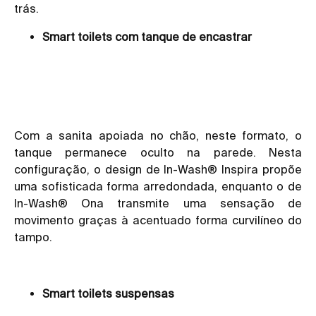
trás.
Smart toilets com tanque de encastrar
Com a sanita apoiada no chão, neste formato, o
tanque permanece oculto na parede. Nesta
configuração, o design de In-Wash® Inspira propõe
uma sofisticada forma arredondada, enquanto o de
In-Wash® Ona transmite uma sensação de
movimento graças à acentuado forma curvilíneo do
tampo.
Smart toilets suspensas