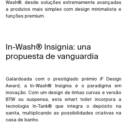
Wash®, desde soluções extremamente avançadas
a produtos mais simples com design minimalista e
funções premium.
In-Wash® Insignia: una
propuesta de vanguardia
Galardoada com o prestigiado prémio iF Design
Award, a In-Wash® Insignia é o paradigma em
inovação. Com um design de linhas curvas e versão
BTW ou suspensa, esta smart toilet incorpora a
tecnologia In-Tank® que integra o depósito na
sanita, multiplicando as possibilidades criativas na
casa de banho.