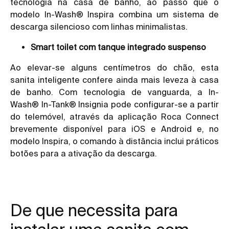
tecnologia na casa de banho, ao passo que o
modelo In-Wash® Inspira combina um sistema de
descarga silencioso com linhas minimalistas.
Smart toilet com tanque integrado suspenso
Ao elevar-se alguns centímetros do chão, esta
sanita inteligente confere ainda mais leveza à casa
de banho. Com tecnologia de vanguarda, a In-
Wash® In-Tank® Insignia pode configurar-se a partir
do telemóvel, através da aplicação Roca Connect
brevemente disponível para iOS e Android e, no
modelo Inspira, o comando à distância inclui práticos
botões para a ativação da descarga.
De que necessita para