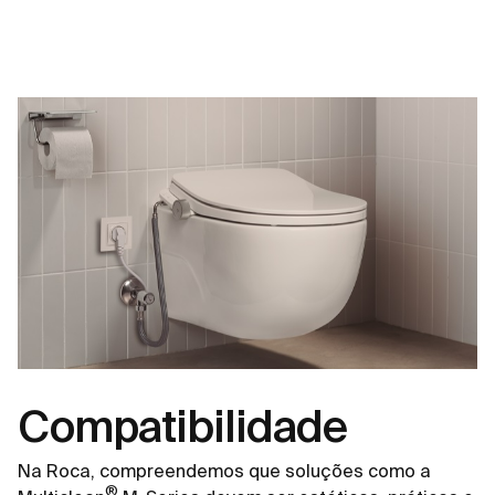
Compatibilidade
Na Roca, compreendemos que soluções como a
®