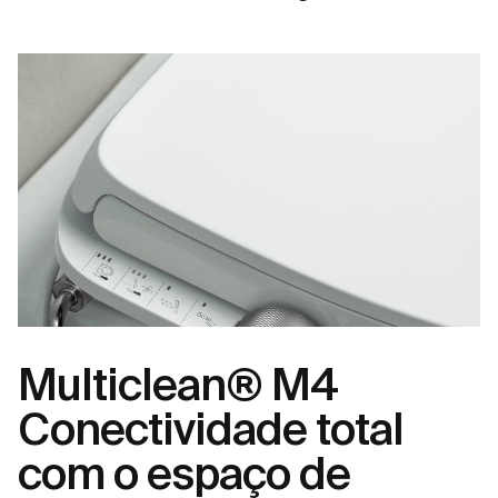
Multiclean® M4
Conectividade total
com o espaço de