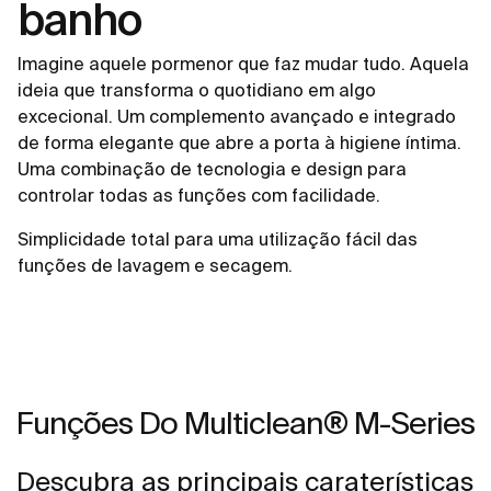
banho
Imagine aquele pormenor que faz mudar tudo. Aquela
ideia que transforma o quotidiano em algo
excecional. Um complemento avançado e integrado
de forma elegante que abre a porta à higiene íntima.
Uma combinação de tecnologia e design para
controlar todas as funções com facilidade.
Simplicidade total para uma utilização fácil das
funções de lavagem e secagem.
Funções Do Multiclean® M-Series
Descubra as principais caraterísticas