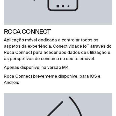
ROCA CONNECT
Aplicação móvel dedicada a controlar todos os
aspetos da experiência. Conectividade IoT através do
Roca Connect para aceder aos dados de utilização e
às perspetivas de consumo no seu telemóvel.
Apenas disponível na versão M4.
Roca Connect brevemente disponível para iOS e
Android