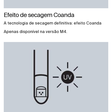
Efeito de secagem Coanda
A tecnologia de secagem definitiva: efeito Coanda
Apenas disponível na versão M4.