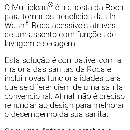
®
O Multiclean
é a aposta da Roca
para tornar os benefícios das In-
®
Wash
Roca acessíveis através
de um assento com funções de
lavagem e secagem.
Esta solução é compatível com a
maioria das sanitas da Roca e
inclui novas funcionalidades para
que se diferenciem de uma sanita
convencional. Afinal, não é preciso
renunciar ao design para melhorar
o desempenho da sua sanita.