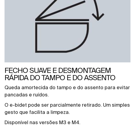
FECHO SUAVE E DESMONTAGEM
RÁPIDA DO TAMPO E DO ASSENTO
Queda amortecida do tampo e do assento para evitar
pancadas e ruídos.
O e-bidet pode ser parcialmente retirado. Um simples
gesto que facilita a limpeza.
Disponível nas versões M3 e M4.