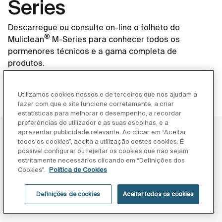
Series
Descarregue ou consulte on-line o folheto do
®
Muliclean
M-Series para conhecer todos os
pormenores técnicos e a gama completa de
produtos.
VER/DESCARREGAR O FOLHETO
Utilizamos cookies nossos e de terceiros que nos ajudam a
fazer com que o site funcione corretamente, a criar
estatísticas para melhorar o desempenho, a recordar
preferências do utilizador e as suas escolhas, e a
apresentar publicidade relevante. Ao clicar em “Aceitar
todos os cookies”, aceita a utilização destes cookies. É
possível configurar ou rejeitar os cookies que não sejam
estritamente necessários clicando em “Definições dos
Cookies”.
Política de Cookies
Definições de cookies
Aceitar todos os cookies
Produtos