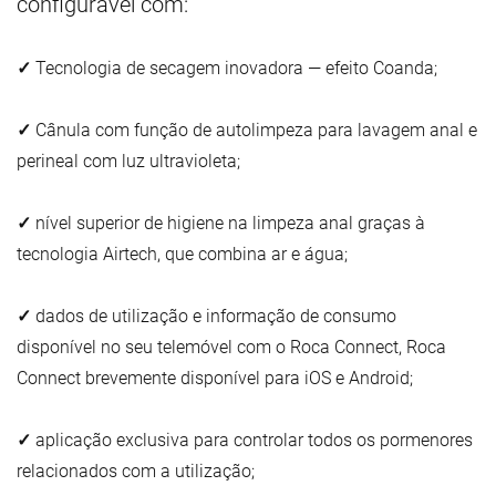
configurável com:
✓
Tecnologia de secagem inovadora — efeito Coanda;
✓
Cânula com função de autolimpeza para lavagem anal e
perineal com luz ultravioleta;
✓
nível superior de higiene na limpeza anal graças à
tecnologia Airtech, que combina ar e água;
✓
dados de utilização e informação de consumo
disponível no seu telemóvel com o Roca Connect, Roca
Connect brevemente disponível para iOS e Android;
✓
aplicação exclusiva para controlar todos os pormenores
relacionados com a utilização;