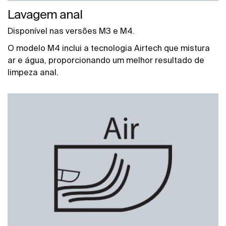
Lavagem anal
Disponível nas versões M3 e M4.
O modelo M4 inclui a tecnologia Airtech que mistura
ar e água, proporcionando um melhor resultado de
limpeza anal.