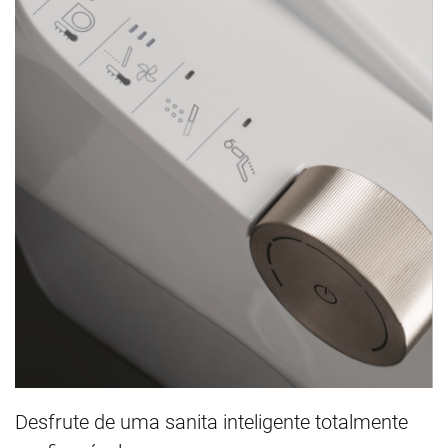
Desfrute de uma sanita inteligente totalmente