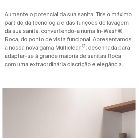
Aumente o potencial da sua sanita. Tire o máximo
partido da tecnologia e das funções de lavagem
da sua sanita, convertendo-a numa In-Wash®
Roca, do ponto de vista funcional. Apresentamos
®
a nossa nova gama Multiclean
: desenhada para
adaptar-se à grande maioria de sanitas Roca
com uma extraordinária discrição e elegância.