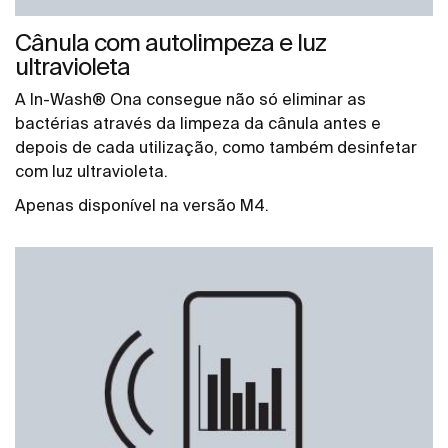
Cânula com autolimpeza e luz
ultravioleta
A In-Wash® Ona consegue não só eliminar as
bactérias através da limpeza da cânula antes e
depois de cada utilização, como também desinfetar
com luz ultravioleta.
Apenas disponível na versão M4.