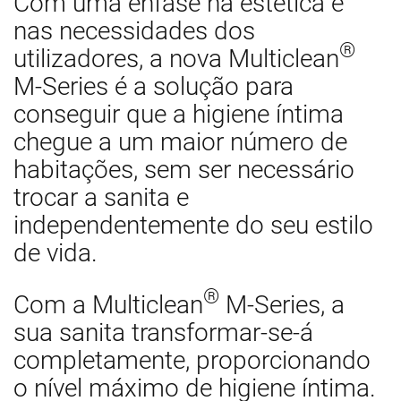
Com uma ênfase na estética e
nas necessidades dos
®
utilizadores, a nova Multiclean
M-Series é a solução para
conseguir que a higiene íntima
chegue a um maior número de
habitações, sem ser necessário
trocar a sanita e
independentemente do seu estilo
de vida.
®
Com a Multiclean
M-Series, a
sua sanita transformar-se-á
completamente, proporcionando
o nível máximo de higiene íntima.