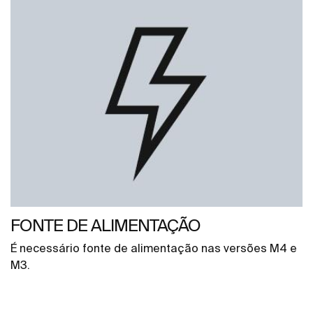
FONTE DE ALIMENTAÇÃO
É necessário fonte de alimentação nas versões M4 e
M3.