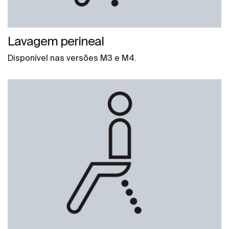
Lavagem perineal
Disponível nas versões M3 e M4.