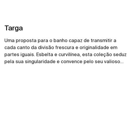
Targa
Uma proposta para o banho capaz de transmitir a
cada canto da divisão frescura e originalidade em
partes iguais. Esbelta e curvilínea, esta coleção seduz
pela sua singularidade e convence pelo seu valioso
carácter funcional.
Ver mais