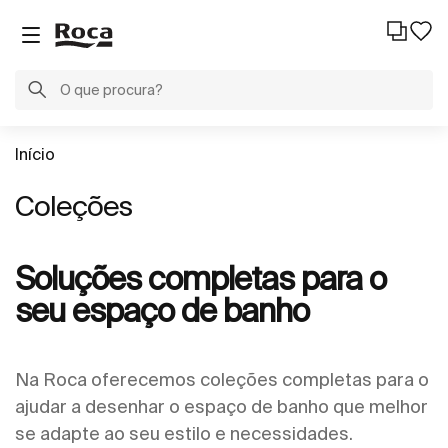
Início
Coleções
Soluções completas para o
seu espaço de banho
Na Roca oferecemos coleções completas para o
ajudar a desenhar o espaço de banho que melhor
se adapte ao seu estilo e necessidades.