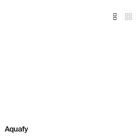
Aquafy