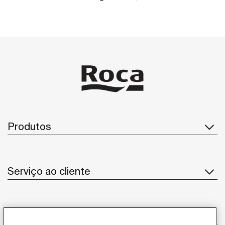
Produtos
Serviço ao cliente
Sobre Nós