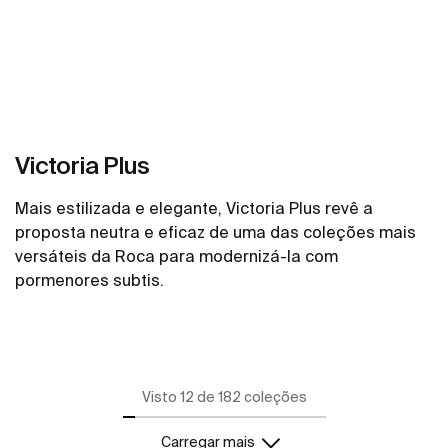
Victoria Plus
Mais estilizada e elegante, Victoria Plus revê a
proposta neutra e eficaz de uma das coleções mais
versáteis da Roca para modernizá-la com
pormenores subtis.
Ver mais
Visto 12 de 182 coleções
Carregar mais