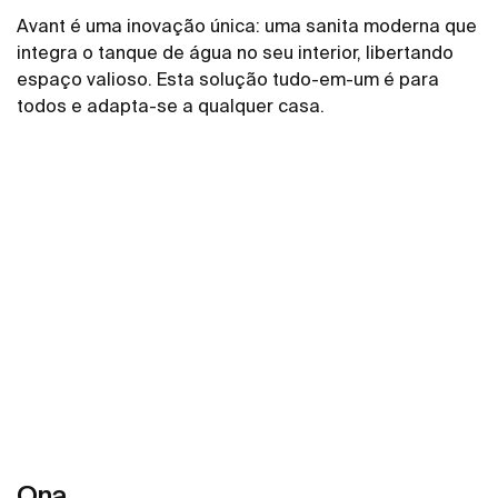
Avant é uma inovação única: uma sanita moderna que
integra o tanque de água no seu interior, libertando
espaço valioso. Esta solução tudo-em-um é para
todos e adapta-se a qualquer casa.
Ver mais
Ona