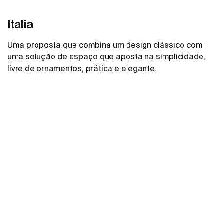
Italia
Uma proposta que combina um design clássico com
uma solução de espaço que aposta na simplicidade,
livre de ornamentos, prática e elegante.
Ver mais