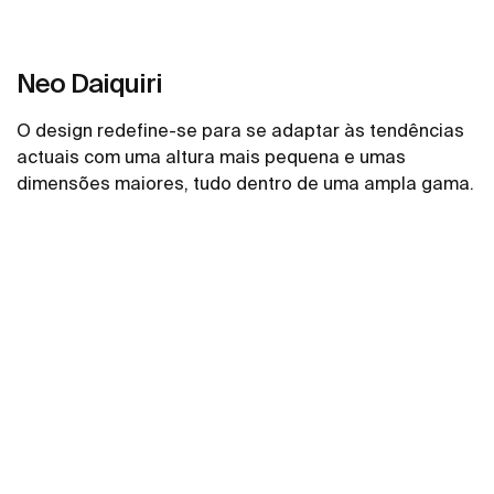
Neo Daiquiri
O design redefine-se para se adaptar às tendências
actuais com uma altura mais pequena e umas
dimensões maiores, tudo dentro de uma ampla gama.
Ver mais