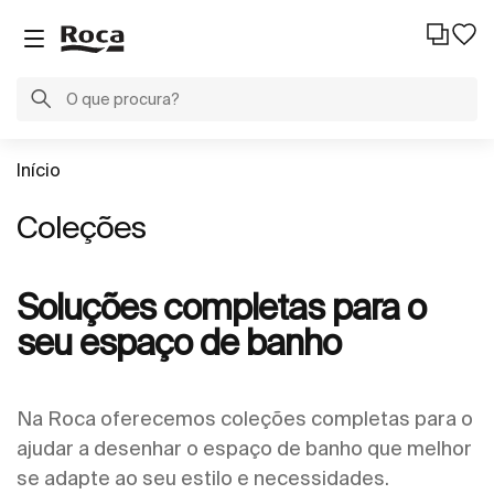
Início
Coleções
Soluções completas para o
seu espaço de banho
Na Roca oferecemos coleções completas para o
ajudar a desenhar o espaço de banho que melhor
se adapte ao seu estilo e necessidades.