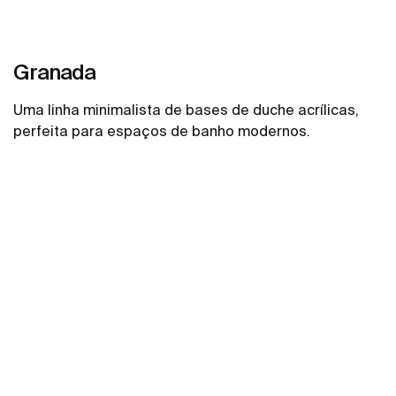
Granada
Uma linha minimalista de bases de duche acrílicas,
perfeita para espaços de banho modernos.
Ver mais