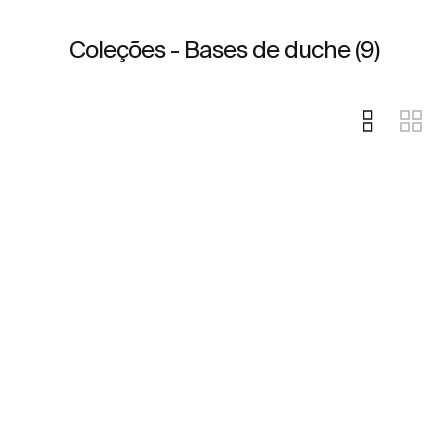
Coleções - Bases de duche (9)