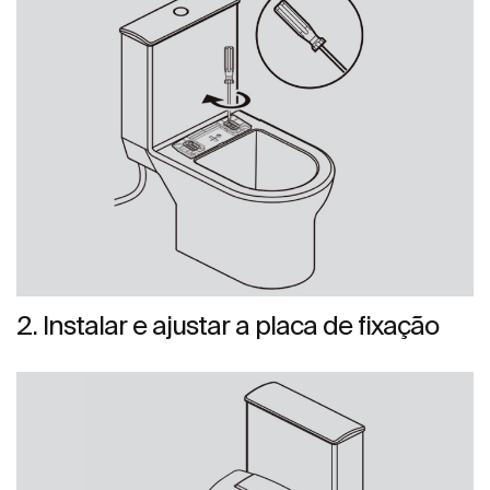
2. Instalar e ajustar a placa de fixação