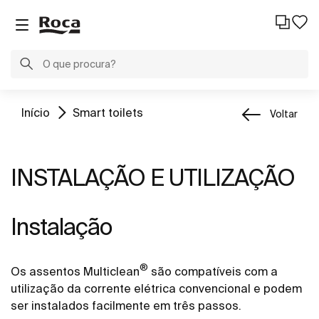
Início
Smart toilets
Voltar
INSTALAÇÃO E UTILIZAÇÃO
Instalação
®
Os assentos Multiclean
são compatíveis com a
utilização da corrente elétrica convencional e podem
ser instalados facilmente em três passos.