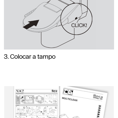
3. Colocar a tampo