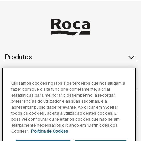
Produtos
Utilizamos cookies nossos e de terceiros que nos ajudam a
Serviço ao cliente
fazer com que o site funcione corretamente, a criar
estatísticas para melhorar o desempenho, a recordar
preferências do utilizador e as suas escolhas, e a
apresentar publicidade relevante. Ao clicar em “Aceitar
Sobre Nós
todos os cookies”, aceita a utilização destes cookies. É
possível configurar ou rejeitar os cookies que não sejam
estritamente necessários clicando em “Definições dos
Cookies”.
Política de Cookies
Inspiração