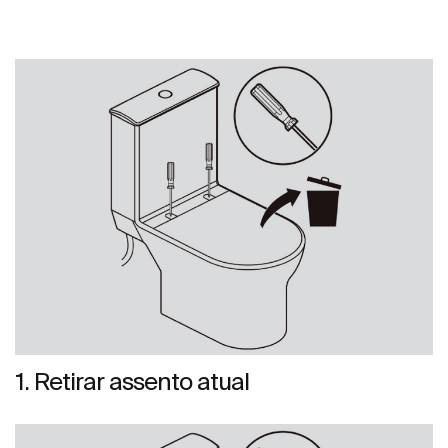
1. Retirar assento atual