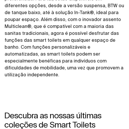
diferentes opções, desde a versão suspensa, BTW ou
de tanque baixo, até à solução In-Tank®, ideal para
poupar espaço. Além disso, com o inovador assento
Multiclean®, que é compatível com a maioria das
sanitas tradicionais, agora é possível desfrutar das
funções das smart toilets em qualquer espaço de
banho. Com funções personalizáveis e
automatizadas, as smart toilets podem ser
especialmente benéficas para indivíduos com
dificuldades de mobilidade, uma vez que promovem a
utilização independente.
Descubra as nossas últimas
coleções de Smart Toilets