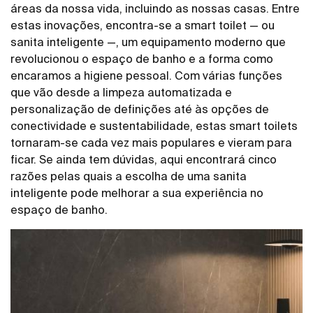
áreas da nossa vida, incluindo as nossas casas. Entre
estas inovações, encontra-se a smart toilet — ou
sanita inteligente —, um equipamento moderno que
revolucionou o espaço de banho e a forma como
encaramos a higiene pessoal. Com várias funções
que vão desde a limpeza automatizada e
personalização de definições até às opções de
conectividade e sustentabilidade, estas smart toilets
tornaram-se cada vez mais populares e vieram para
ficar. Se ainda tem dúvidas, aqui encontrará cinco
razões pelas quais a escolha de uma sanita
inteligente pode melhorar a sua experiência no
espaço de banho.