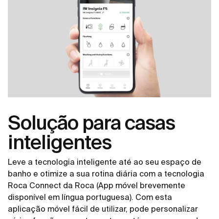
Solução para casas
inteligentes
Leve a tecnologia inteligente até ao seu espaço de
banho e otimize a sua rotina diária com a tecnologia
Roca Connect da Roca (App móvel brevemente
disponível em língua portuguesa). Com esta
aplicação móvel fácil de utilizar, pode personalizar