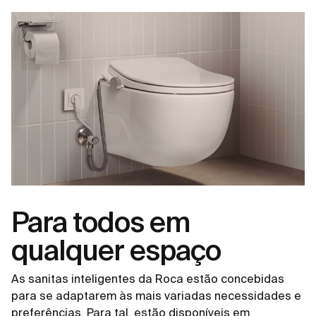
Para todos em
qualquer espaço
As sanitas inteligentes da Roca estão concebidas
para se adaptarem às mais variadas necessidades e
preferências. Para tal, estão disponíveis em