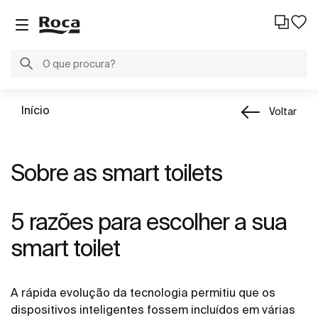
Início
Voltar
Sobre as smart toilets
5 razões para escolher a sua
smart toilet
A rápida evolução da tecnologia permitiu que os
dispositivos inteligentes fossem incluídos em várias