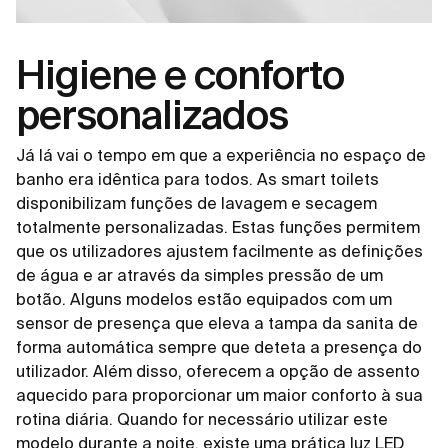
Higiene e conforto
personalizados
Já lá vai o tempo em que a experiência no espaço de
banho era idêntica para todos. As smart toilets
disponibilizam funções de lavagem e secagem
totalmente personalizadas. Estas funções permitem
que os utilizadores ajustem facilmente as definições
de água e ar através da simples pressão de um
botão. Alguns modelos estão equipados com um
sensor de presença que eleva a tampa da sanita de
forma automática sempre que deteta a presença do
utilizador. Além disso, oferecem a opção de assento
aquecido para proporcionar um maior conforto à sua
rotina diária. Quando for necessário utilizar este
modelo durante a noite, existe uma prática luz LED