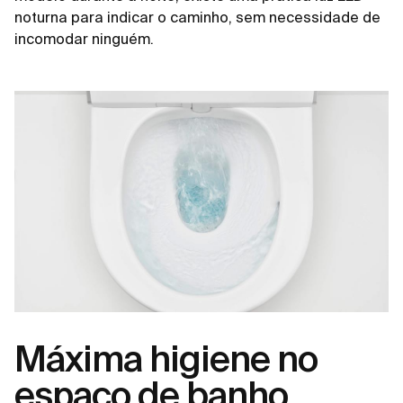
noturna para indicar o caminho, sem necessidade de
incomodar ninguém.
Máxima higiene no
espaço de banho