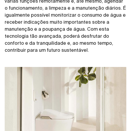
várias funções remotamente e, até mesmo, agendar
o funcionamento, a limpeza e a manutenção diários. É
igualmente possível monitorizar o consumo de água e
receber indicações muito importantes sobre a
manutenção e a poupança de água. Com esta
tecnologia tão avançada, poderá desfrutar do
conforto e da tranquilidade e, ao mesmo tempo,
contribuir para um futuro sustentável.