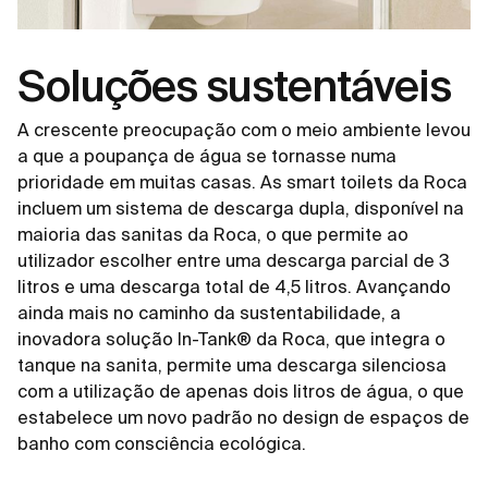
Soluções sustentáveis
A crescente preocupação com o meio ambiente levou
a que a poupança de água se tornasse numa
prioridade em muitas casas. As smart toilets da Roca
incluem um sistema de descarga dupla, disponível na
maioria das sanitas da Roca, o que permite ao
utilizador escolher entre uma descarga parcial de 3
litros e uma descarga total de 4,5 litros. Avançando
ainda mais no caminho da sustentabilidade, a
inovadora solução In-Tank® da Roca, que integra o
tanque na sanita, permite uma descarga silenciosa
com a utilização de apenas dois litros de água, o que
estabelece um novo padrão no design de espaços de
banho com consciência ecológica.