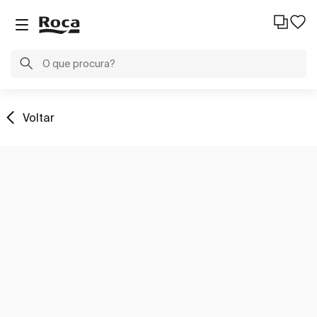
Voltar