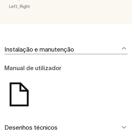
Left_Right
Instalação e manutenção
Manual de utilizador
Desenhos técnicos