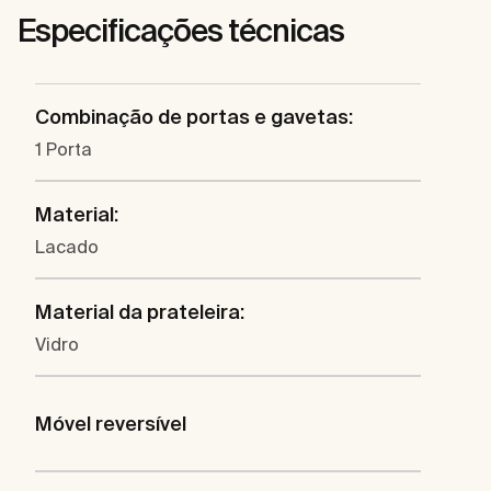
Especificações técnicas
Combinação de portas e gavetas:
1 Porta
Material:
Lacado
Material da prateleira:
Vidro
Móvel reversível