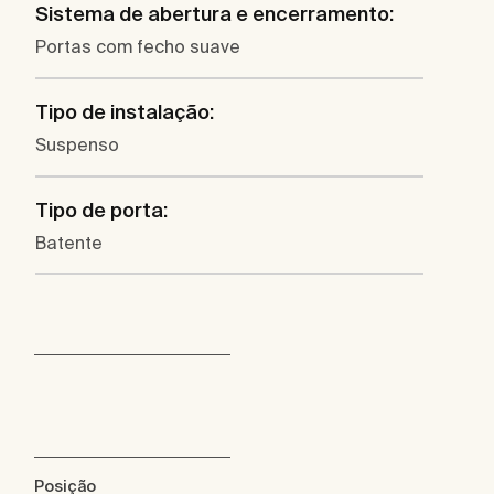
Sistema de abertura e encerramento:
Portas com fecho suave
Tipo de instalação:
Suspenso
Tipo de porta:
Batente
Posição