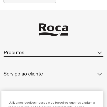
de casa de banho.
Produtos
Serviço ao cliente
Sobre Nós
Utilizamos cookies nossos e de terceiros que nos ajudam a