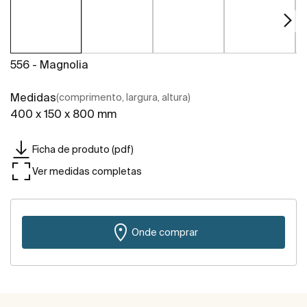
556 - Magnolia
Medidas
(comprimento, largura, altura)
400 x 150 x 800 mm
Ficha de produto (pdf)
Ver medidas completas
Onde comprar