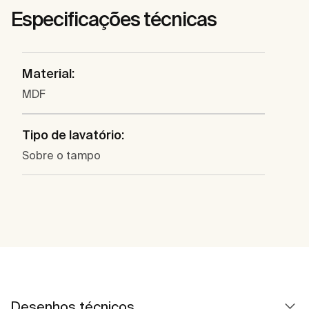
Especificações técnicas
Material:
MDF
Tipo de lavatório:
Sobre o tampo
Desenhos técnicos