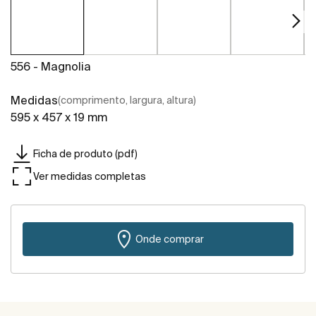
556 - Magnolia
Medidas
(comprimento, largura, altura)
595 x 457 x 19 mm
Ficha de produto (pdf)
Ver medidas completas
Onde comprar