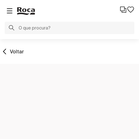
Voltar