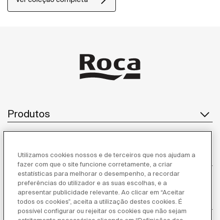
de casa de banho.
Produtos
Utilizamos cookies nossos e de terceiros que nos ajudam a
Serviço ao cliente
fazer com que o site funcione corretamente, a criar
estatísticas para melhorar o desempenho, a recordar
preferências do utilizador e as suas escolhas, e a
apresentar publicidade relevante. Ao clicar em “Aceitar
Sobre Nós
todos os cookies”, aceita a utilização destes cookies. É
possível configurar ou rejeitar os cookies que não sejam