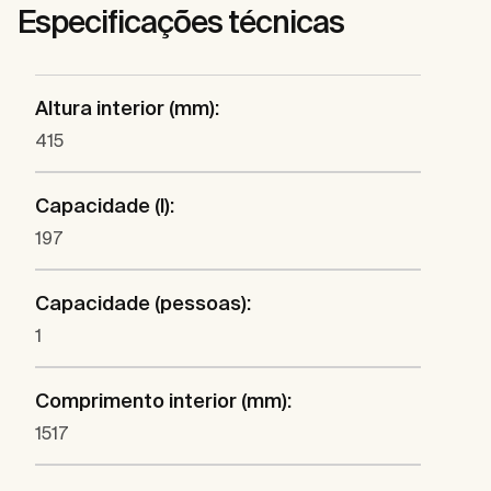
Especificações técnicas
Altura interior (mm):
415
Capacidade (l):
197
Capacidade (pessoas):
1
Comprimento interior (mm):
1517