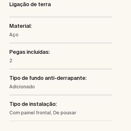
Ligação de terra
Material:
Aço
Pegas incluídas:
2
Tipo de fundo anti-derrapante:
Adicionado
Tipo de instalação:
Com painel frontal, De pousar