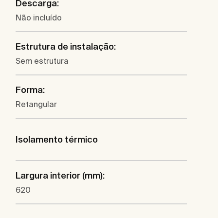
Descarga:
Não incluído
Estrutura de instalação:
Sem estrutura
Forma:
Retangular
Isolamento térmico
Largura interior (mm):
620