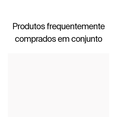
Produtos frequentemente
comprados em conjunto