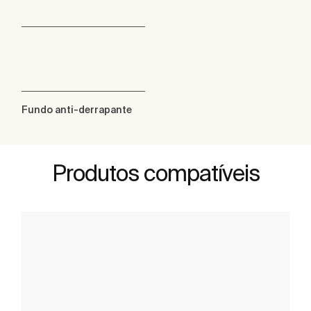
Fundo anti-derrapante
Produtos compatíveis