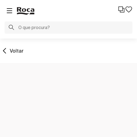
Voltar