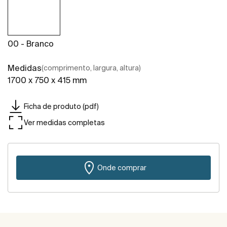
00 - Branco
Medidas
(comprimento, largura, altura)
1700 x 750 x 415 mm
Ficha de produto (pdf)
Ver medidas completas
Onde comprar