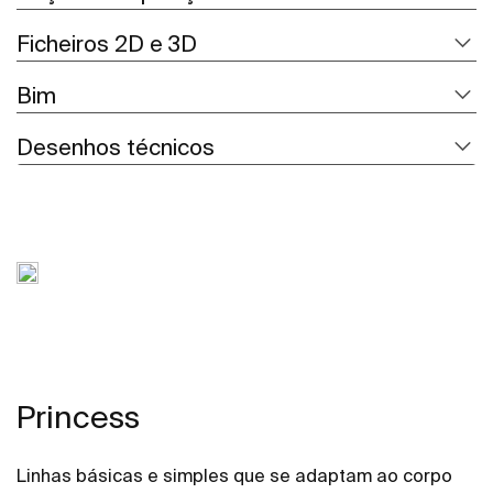
Ficheiros 2D e 3D
Bim
Desenhos técnicos
Princess
Linhas básicas e simples que se adaptam ao corpo