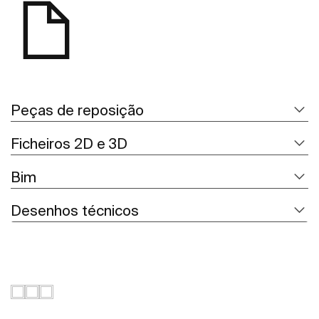
Peças de reposição
Ficheiros 2D e 3D
Bim
Desenhos técnicos