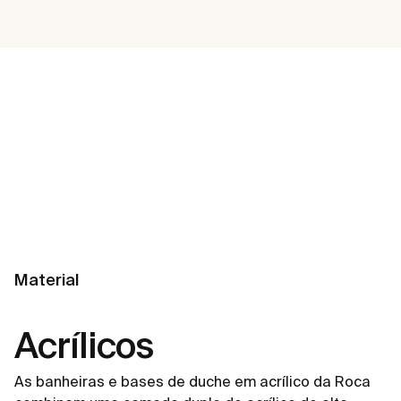
Material
Acrílicos
As banheiras e bases de duche em acrílico da Roca