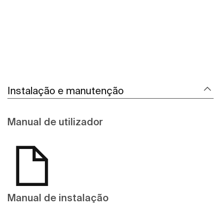
Instalação e manutenção
Manual de utilizador
Manual de instalação