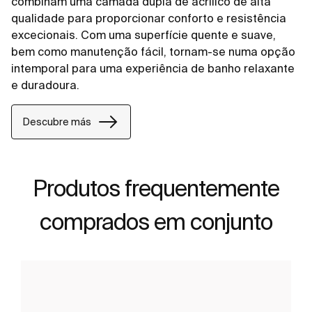
combinam uma camada dupla de acrílico de alta
qualidade para proporcionar conforto e resistência
excecionais. Com uma superfície quente e suave,
bem como manutenção fácil, tornam-se numa opção
intemporal para uma experiência de banho relaxante
e duradoura.
Descubre más
Produtos frequentemente
comprados em conjunto