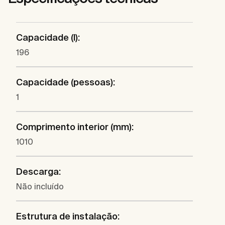
Capacidade (l):
196
Capacidade (pessoas):
1
Comprimento interior (mm):
1010
Descarga:
Não incluído
Estrutura de instalação: