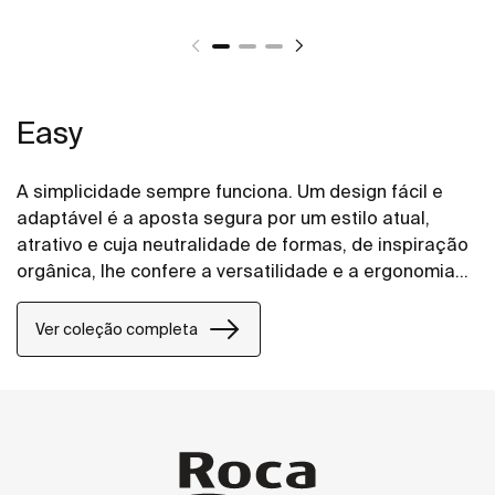
Easy
A simplicidade sempre funciona. Um design fácil e
adaptável é a aposta segura por um estilo atual,
atrativo e cuja neutralidade de formas, de inspiração
orgânica, lhe confere a versatilidade e a ergonomia
para encaixar em qualquer espaço.
Ver coleção completa