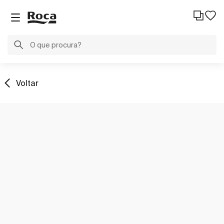
Voltar