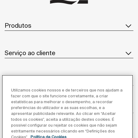
Produtos
Serviço ao cliente
Sobre Nós
Utilizamos cookies nossos e de terceiros que nos ajudam a
fazer com que o site funcione corretamente, a criar
estatísticas para melhorar o desempenho, a recordar
Inspiração
preferências do utilizador e as suas escolhas, e a
apresentar publicidade relevante. Ao clicar em “Aceitar
todos os cookies”, aceita a utilização destes cookies. É
Siga-nos
possível configurar ou rejeitar os cookies que não sejam
estritamente necessários clicando em “Definições dos
Cookies”.
Política de Cookies