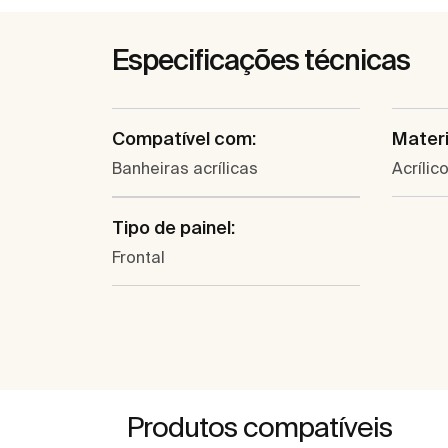
Especificações técnicas
Compatível com:
Materi
Banheiras acrílicas
Acrílic
Tipo de painel:
Frontal
Produtos compatíveis