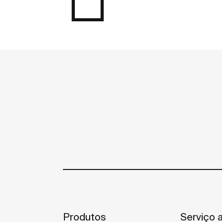
Produtos
Serviço a