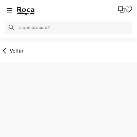
Voltar