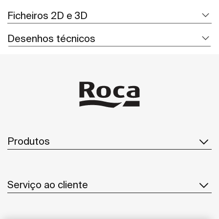
Ficheiros 2D e 3D
Desenhos técnicos
Produtos
Serviço ao cliente