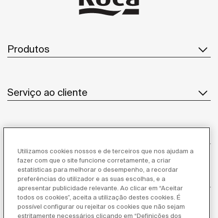
Produtos
Serviço ao cliente
Sobre Nós
Utilizamos cookies nossos e de terceiros que nos ajudam a
fazer com que o site funcione corretamente, a criar
estatísticas para melhorar o desempenho, a recordar
Inspiração
preferências do utilizador e as suas escolhas, e a
apresentar publicidade relevante. Ao clicar em “Aceitar
todos os cookies”, aceita a utilização destes cookies. É
Siga-nos
possível configurar ou rejeitar os cookies que não sejam
estritamente necessários clicando em “Definições dos