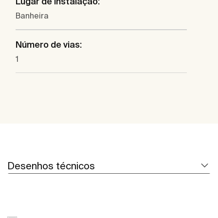
Lugar de instalação:
Banheira
Número de vias:
1
Desenhos técnicos