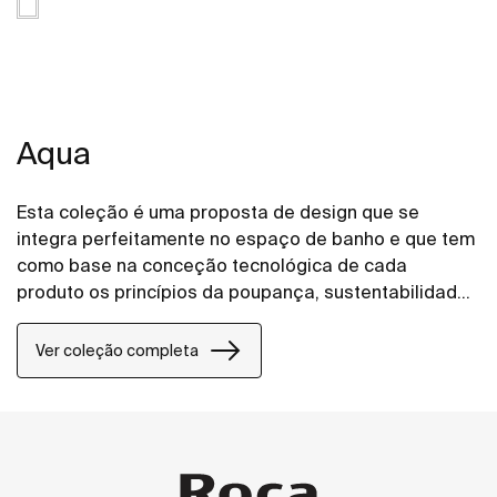
Aqua
Esta coleção é uma proposta de design que se
integra perfeitamente no espaço de banho e que tem
como base na conceção tecnológica de cada
produto os princípios da poupança, sustentabilidade
e integração.
Ver coleção completa