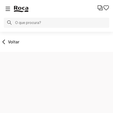
Voltar