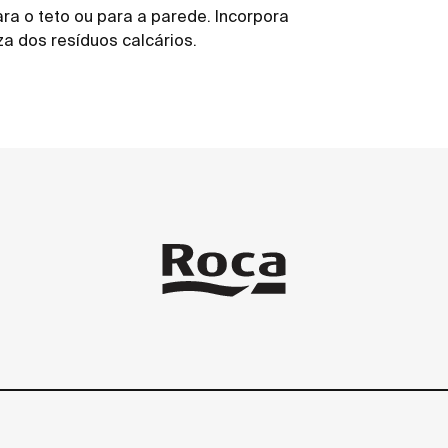
a o teto ou para a parede. Incorpora
za dos resíduos calcários.