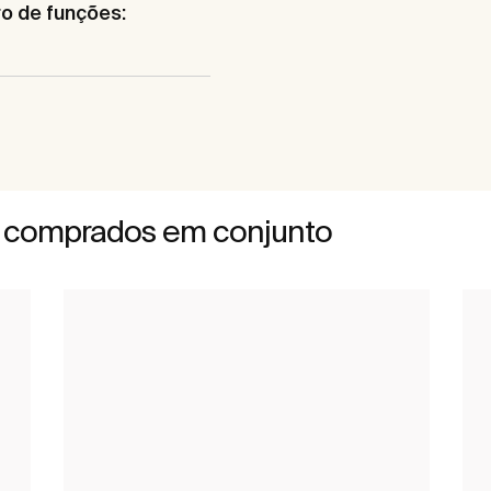
o de funções:
 comprados em conjunto