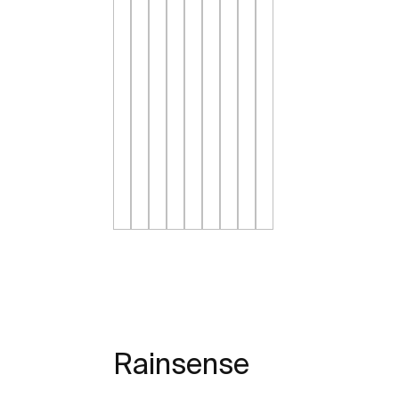
Rainsense