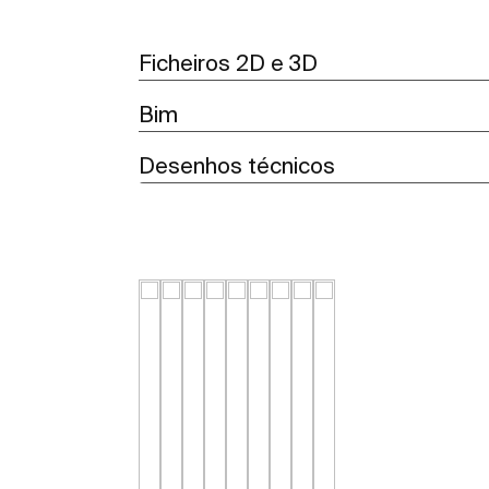
Ficheiros 2D e 3D
Bim
Desenhos técnicos