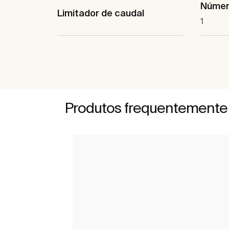
Númer
Limitador de caudal
1
Produtos frequentemente