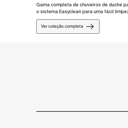
Gama completa de chuveiros de duche par
o sistema Easyclean para uma fácil limpe
Ver coleção completa