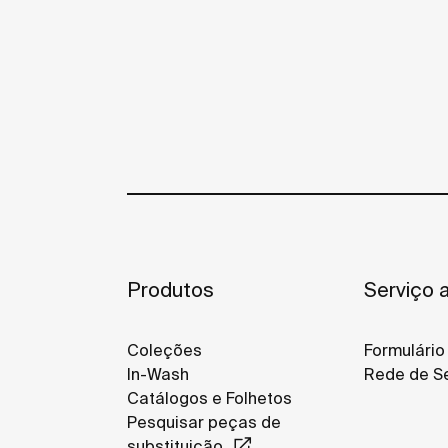
Produtos
Serviço a
Coleções
Formulário
In-Wash
Rede de Se
Catálogos e Folhetos
Pesquisar peças de
substituição