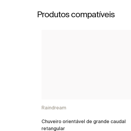
Produtos compatíveis
Raindream
Chuveiro orientável de grande caudal
retangular