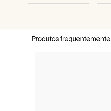
Produtos frequentemente