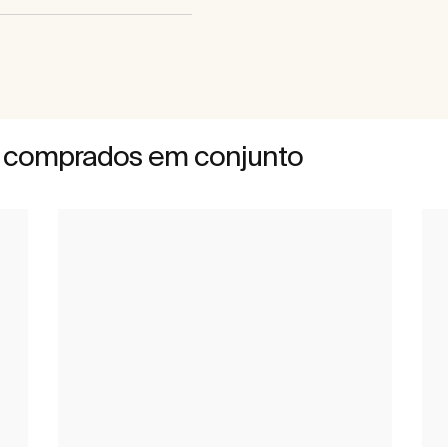
 comprados em conjunto