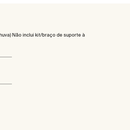
uva) Não inclui kit/braço de suporte à