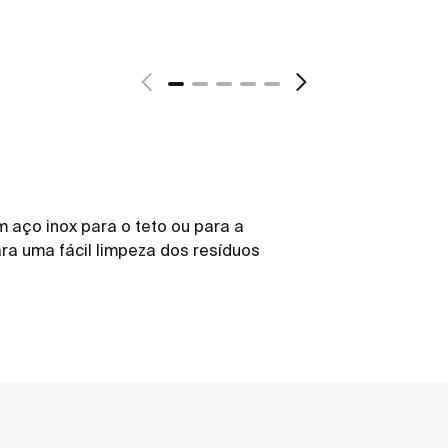
aço inox para o teto ou para a
ra uma fácil limpeza dos resíduos