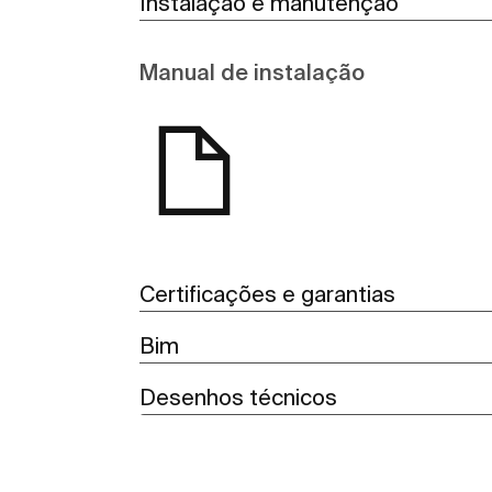
Instalação e manutenção
Manual de instalação
Certificações e garantias
Bim
Desenhos técnicos